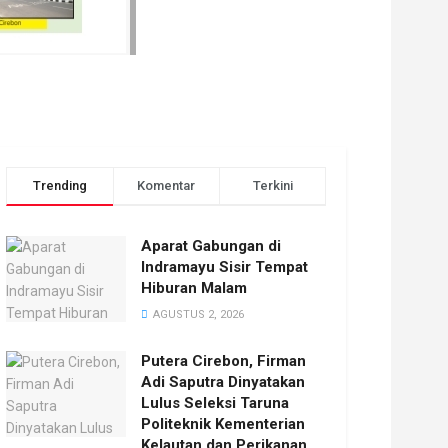
Trending
Komentar
Terkini
Aparat Gabungan di
Indramayu Sisir Tempat
Hiburan Malam
AGUSTUS 2, 2026
Putera Cirebon, Firman
Adi Saputra Dinyatakan
Lulus Seleksi Taruna
Politeknik Kementerian
Kelautan dan Perikanan