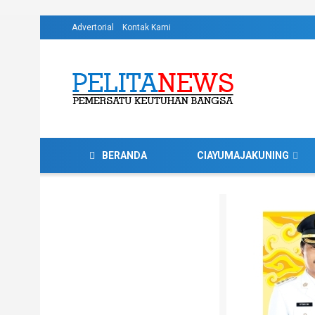
Advertorial
Kontak Kami
BERANDA
CIAYUMAJAKUNING