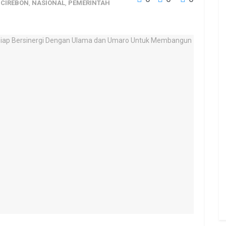
 CIREBON
,
NASIONAL
,
PEMERINTAH