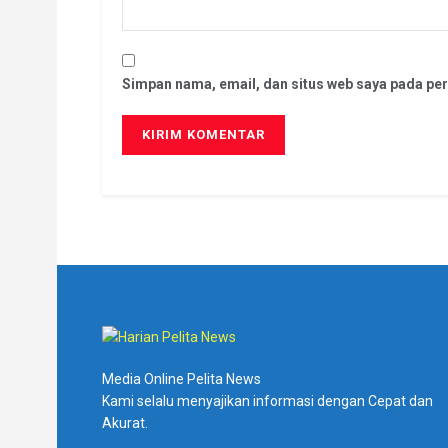
Simpan nama, email, dan situs web saya pada per
Media Online Pelita News
Kami selalu menyajikan informasi dengan Cepat dan
Akurat.