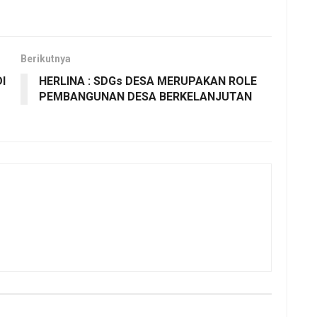
Berikutnya
I
HERLINA : SDGs DESA MERUPAKAN ROLE
PEMBANGUNAN DESA BERKELANJUTAN