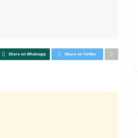
Share on Whatsapp
Share on Twitter