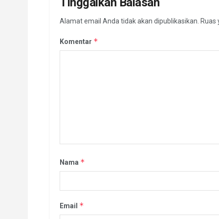
Tinggalkan Balasan
Alamat email Anda tidak akan dipublikasikan.
Ruas 
*
Komentar
*
Nama
*
Email