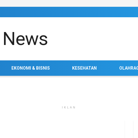
EKONOMI & BISNIS
KESEHATAN
OLAHRA
IKLAN