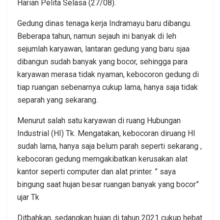
Harian Pelita Selasa (27/08).
Gedung dinas tenaga kerja Indramayu baru dibangu.
Beberapa tahun, namun sejauh ini banyak di leh
sejumlah karyawan, lantaran gedung yang baru sjaa
dibangun sudah banyak yang bocor, sehingga para
karyawan merasa tidak nyaman, kebocoron gedung di
tiap ruangan sebenarnya cukup lama, hanya saja tidak
separah yang sekarang.
Menurut salah satu karyawan di ruang Hubungan
Industrial (HI) Tk. Mengatakan, kebocoran diruang HI
sudah lama, hanya saja belum parah seperti sekarang ,
kebocoran gedung memgakibatkan kerusakan alat
kantor seperti computer dan alat printer. ” saya
bingung saat hujan besar ruangan banyak yang bocor”
ujar Tk
Ditbahkan, sedangkan hujan di tahun 2021 cukup hebat