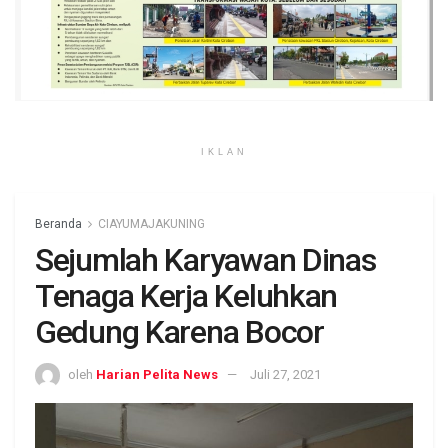
IKLAN
Beranda
CIAYUMAJAKUNING
Sejumlah Karyawan Dinas
Tenaga Kerja Keluhkan
Gedung Karena Bocor
oleh
Harian Pelita News
Juli 27, 2021