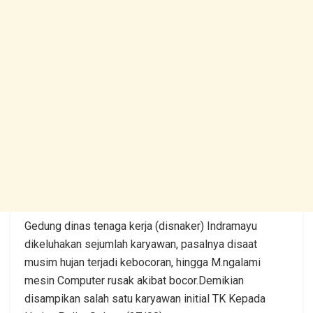
Gedung dinas tenaga kerja (disnaker) Indramayu
dikeluhakan sejumlah karyawan, pasalnya disaat
musim hujan terjadi kebocoran, hingga M.ngalami
mesin Computer rusak akibat bocor.Demikian
disampikan salah satu karyawan initial TK Kepada