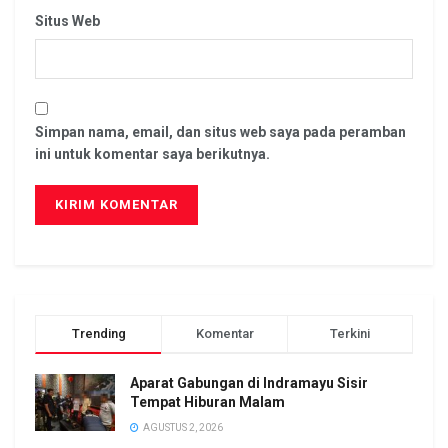
Situs Web
Simpan nama, email, dan situs web saya pada peramban
ini untuk komentar saya berikutnya.
Trending
Komentar
Terkini
Aparat Gabungan di Indramayu Sisir
Tempat Hiburan Malam
AGUSTUS 2, 2026