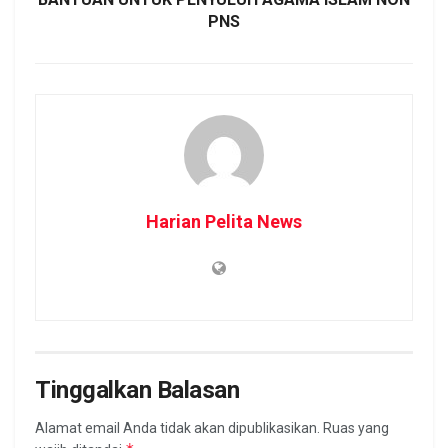
PNS
Harian Pelita News
Tinggalkan Balasan
Alamat email Anda tidak akan dipublikasikan.
Ruas yang