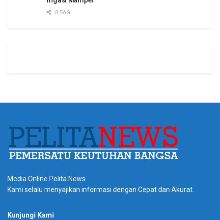
0 BAGI
Media Online Pelita News
Kami selalu menyajikan informasi dengan Cepat dan Akurat.
Kunjungi Kami