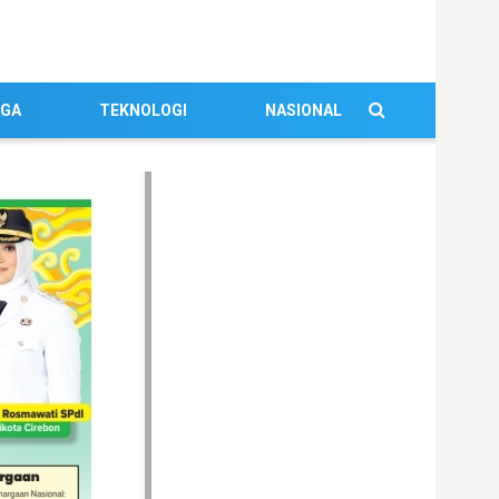
AGA
TEKNOLOGI
NASIONAL