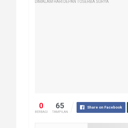
0
65
Share on Facebook
BERBAGI
TAMPILAN