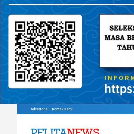
Advertorial
Kontak Kami