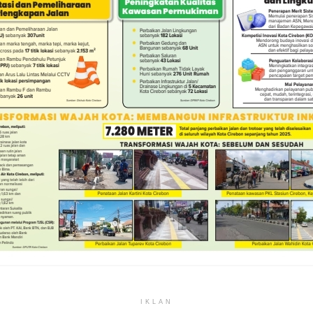
IKLAN