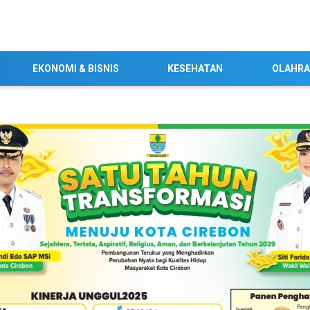
EKONOMI & BISNIS
KESEHATAN
OLAHR