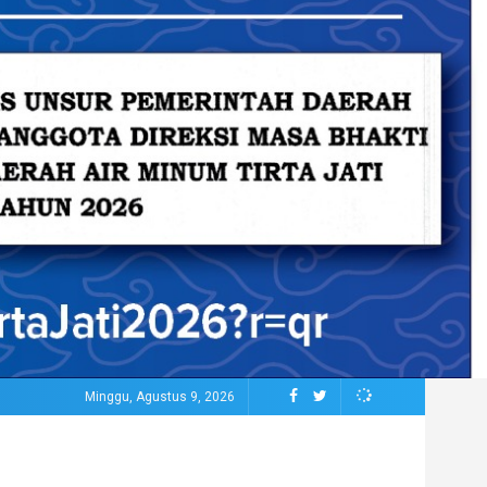
Minggu, Agustus 9, 2026