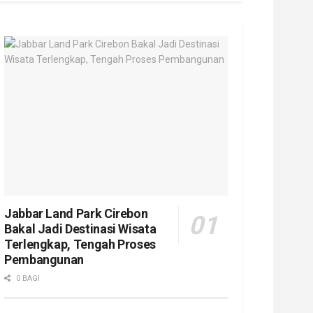
Jabbar Land Park Cirebon
Bakal Jadi Destinasi Wisata
Terlengkap, Tengah Proses
Pembangunan
0 BAGI