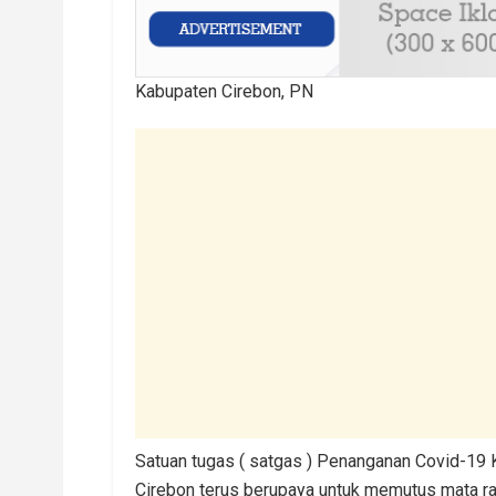
Kabupaten Cirebon, PN
Satuan tugas ( satgas ) Penanganan Covid-1
Cirebon terus berupaya untuk memutus mata ra