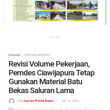
IKLAN
Beranda
CIAYUMAJAKUNING
Revisi Volume Pekerjaan,
Pemdes Ciawijapura Tetap
Gunakan Material Batu
Bekas Saluran Lama
oleh
Harian Pelita News
Juli 14, 2023