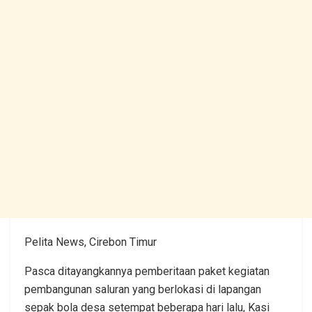
Pelita News, Cirebon Timur
Pasca ditayangkannya pemberitaan paket kegiatan
pembangunan saluran yang berlokasi di lapangan
sepak bola desa setempat beberapa hari lalu, Kasi