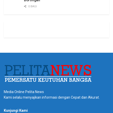
0 BAGI
Media Online Pelita News
Kami selalu menyajikan informasi dengan Cepat dan Akurat.
Kunjungi Kami