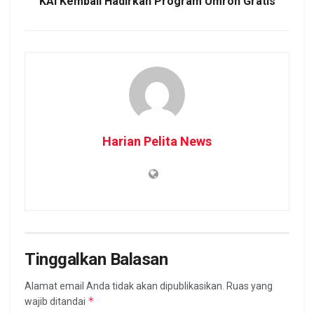
KAI Kembali Hadirkan Program Umroh Gratis
Harian Pelita News
Tinggalkan Balasan
Alamat email Anda tidak akan dipublikasikan.
Ruas yang
*
wajib ditandai