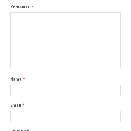
*
Komentar
*
Nama
*
Email