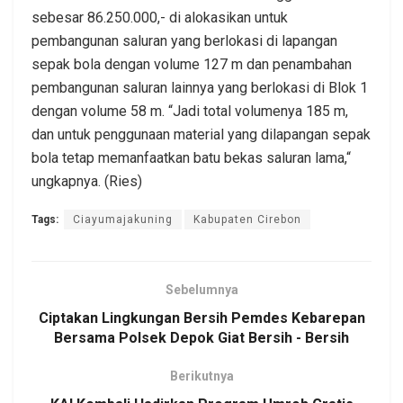
sebesar 86.250.000,- di alokasikan untuk
pembangunan saluran yang berlokasi di lapangan
sepak bola dengan volume 127 m dan penambahan
pembangunan saluran lainnya yang berlokasi di Blok 1
dengan volume 58 m. “Jadi total volumenya 185 m,
dan untuk penggunaan material yang dilapangan sepak
bola tetap memanfaatkan batu bekas saluran lama,“
ungkapnya. (Ries)
Tags:
Ciayumajakuning
Kabupaten Cirebon
Sebelumnya
Ciptakan Lingkungan Bersih Pemdes Kebarepan
Bersama Polsek Depok Giat Bersih - Bersih
Berikutnya