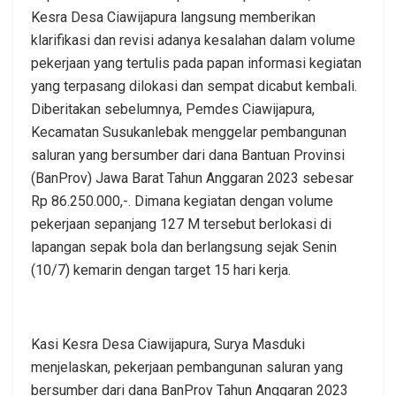
Kesra Desa Ciawijapura langsung memberikan
klarifikasi dan revisi adanya kesalahan dalam volume
pekerjaan yang tertulis pada papan informasi kegiatan
yang terpasang dilokasi dan sempat dicabut kembali.
Diberitakan sebelumnya, Pemdes Ciawijapura,
Kecamatan Susukanlebak menggelar pembangunan
saluran yang bersumber dari dana Bantuan Provinsi
(BanProv) Jawa Barat Tahun Anggaran 2023 sebesar
Rp 86.250.000,-. Dimana kegiatan dengan volume
pekerjaan sepanjang 127 M tersebut berlokasi di
lapangan sepak bola dan berlangsung sejak Senin
(10/7) kemarin dengan target 15 hari kerja.
Kasi Kesra Desa Ciawijapura, Surya Masduki
menjelaskan, pekerjaan pembangunan saluran yang
bersumber dari dana BanProv Tahun Anggaran 2023