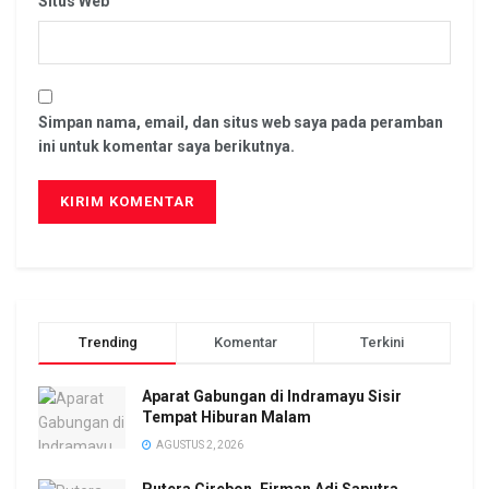
Situs Web
Simpan nama, email, dan situs web saya pada peramban
ini untuk komentar saya berikutnya.
Trending
Komentar
Terkini
Aparat Gabungan di Indramayu Sisir
Tempat Hiburan Malam
AGUSTUS 2, 2026