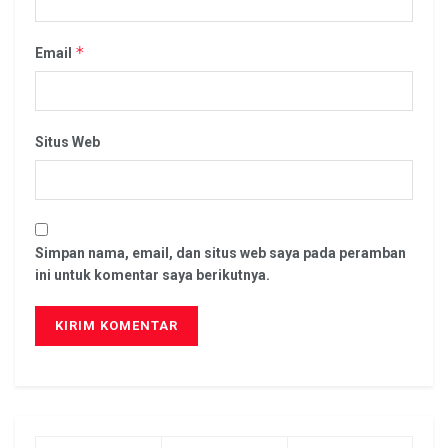
*
Email
Situs Web
Simpan nama, email, dan situs web saya pada peramban
ini untuk komentar saya berikutnya.