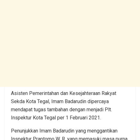
Asisten Pemerintahan dan Kesejahteraan Rakyat
Sekda Kota Tegal, Imam Badarudin dipercaya
mendapat tugas tambahan dengan menjadi Plt.
Inspektur Kota Tegal per 1 Februari 2021.
Penunjukkan Imam Badarudin yang menggantikan
Inspektur Praptomo W. R. yang memasuki masa purna