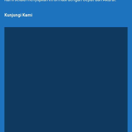
Kunjungi Kami