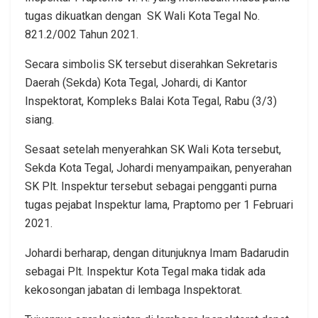
tugas dikuatkan dengan SK Wali Kota Tegal No.
821.2/002 Tahun 2021.
Secara simbolis SK tersebut diserahkan Sekretaris
Daerah (Sekda) Kota Tegal, Johardi, di Kantor
Inspektorat, Kompleks Balai Kota Tegal, Rabu (3/3)
siang.
Sesaat setelah menyerahkan SK Wali Kota tersebut,
Sekda Kota Tegal, Johardi menyampaikan, penyerahan
SK Plt. Inspektur tersebut sebagai pengganti purna
tugas pejabat Inspektur lama, Praptomo per 1 Februari
2021.
Johardi berharap, dengan ditunjuknya Imam Badarudin
sebagai Plt. Inspektur Kota Tegal maka tidak ada
kekosongan jabatan di lembaga Inspektorat.