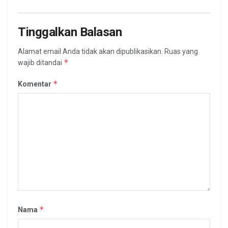
Tinggalkan Balasan
Alamat email Anda tidak akan dipublikasikan.
Ruas yang
*
wajib ditandai
*
Komentar
*
Nama