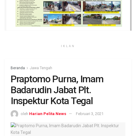
IKLAN
Beranda
Jawa Tengah
Praptomo Purna, Imam
Badarudin Jabat Plt.
Inspektur Kota Tegal
oleh
Harian Pelita News
Februari 3, 2021