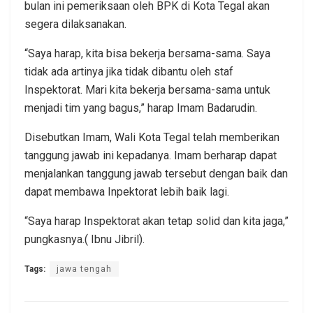
bulan ini pemeriksaan oleh BPK di Kota Tegal akan
segera dilaksanakan.
“Saya harap, kita bisa bekerja bersama-sama. Saya
tidak ada artinya jika tidak dibantu oleh staf
Inspektorat. Mari kita bekerja bersama-sama untuk
menjadi tim yang bagus,” harap Imam Badarudin.
Disebutkan Imam, Wali Kota Tegal telah memberikan
tanggung jawab ini kepadanya. Imam berharap dapat
menjalankan tanggung jawab tersebut dengan baik dan
dapat membawa Inpektorat lebih baik lagi.
“Saya harap Inspektorat akan tetap solid dan kita jaga,”
pungkasnya.( Ibnu Jibril).
Tags:
jawa tengah