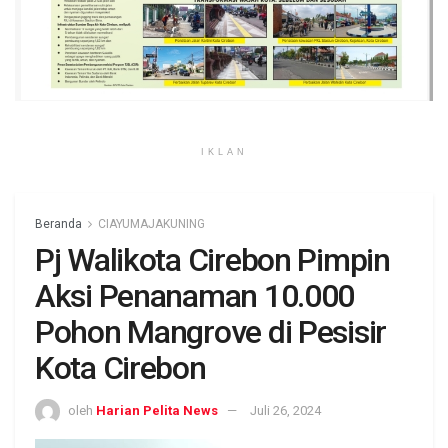
IKLAN
Beranda
CIAYUMAJAKUNING
Pj Walikota Cirebon Pimpin
Aksi Penanaman 10.000
Pohon Mangrove di Pesisir
Kota Cirebon
oleh
Harian Pelita News
Juli 26, 2024