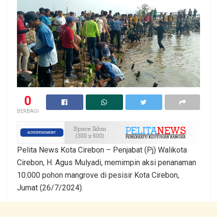
0
BERBAGI
Pelita News Kota Cirebon – Penjabat (Pj) Walikota
Cirebon, H. Agus Mulyadi, memimpin aksi penanaman
10.000 pohon mangrove di pesisir Kota Cirebon,
Jumat (26/7/2024).