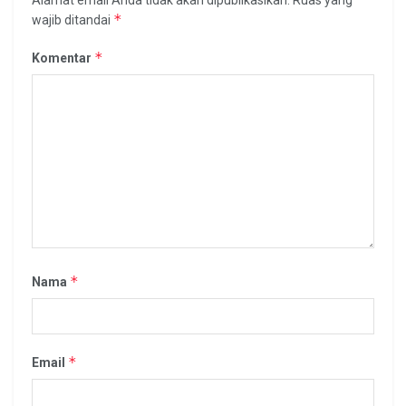
*
wajib ditandai
*
Komentar
*
Nama
*
Email