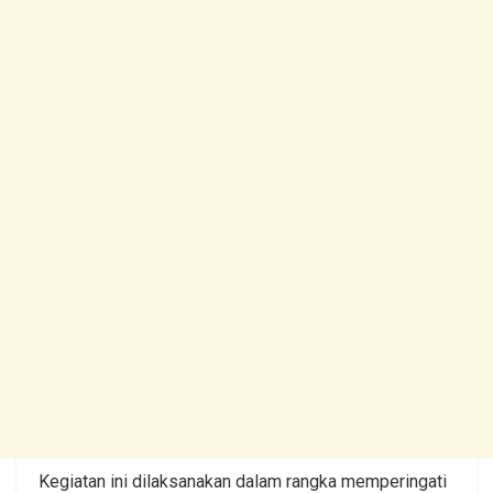
Kegiatan ini dilaksanakan dalam rangka memperingati