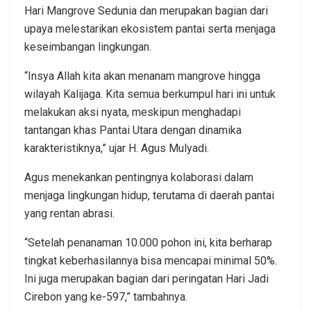
Hari Mangrove Sedunia dan merupakan bagian dari
upaya melestarikan ekosistem pantai serta menjaga
keseimbangan lingkungan.
“Insya Allah kita akan menanam mangrove hingga
wilayah Kalijaga. Kita semua berkumpul hari ini untuk
melakukan aksi nyata, meskipun menghadapi
tantangan khas Pantai Utara dengan dinamika
karakteristiknya,” ujar H. Agus Mulyadi.
Agus menekankan pentingnya kolaborasi dalam
menjaga lingkungan hidup, terutama di daerah pantai
yang rentan abrasi.
“Setelah penanaman 10.000 pohon ini, kita berharap
tingkat keberhasilannya bisa mencapai minimal 50%.
Ini juga merupakan bagian dari peringatan Hari Jadi
Cirebon yang ke-597,” tambahnya.