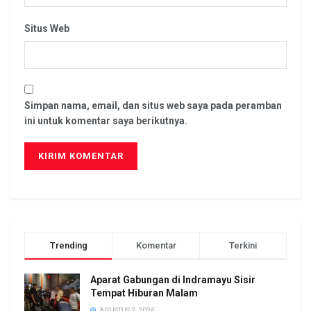
Situs Web
Simpan nama, email, dan situs web saya pada peramban
ini untuk komentar saya berikutnya.
Trending
Komentar
Terkini
Aparat Gabungan di Indramayu Sisir
Tempat Hiburan Malam
AGUSTUS 2, 2026