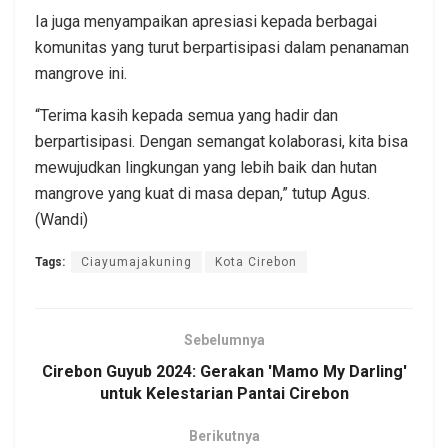
Ia juga menyampaikan apresiasi kepada berbagai
komunitas yang turut berpartisipasi dalam penanaman
mangrove ini.
“Terima kasih kepada semua yang hadir dan
berpartisipasi. Dengan semangat kolaborasi, kita bisa
mewujudkan lingkungan yang lebih baik dan hutan
mangrove yang kuat di masa depan,” tutup Agus.
(Wandi)
Tags:
Ciayumajakuning
Kota Cirebon
Sebelumnya
Cirebon Guyub 2024: Gerakan 'Mamo My Darling'
untuk Kelestarian Pantai Cirebon
Berikutnya