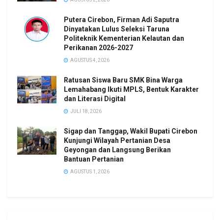
Putera Cirebon, Firman Adi Saputra
Dinyatakan Lulus Seleksi Taruna
Politeknik Kementerian Kelautan dan
Perikanan 2026-2027
AGUSTUS 4, 2026
Ratusan Siswa Baru SMK Bina Warga
Lemahabang Ikuti MPLS, Bentuk Karakter
dan Literasi Digital
JULI 18, 2026
Sigap dan Tanggap, Wakil Bupati Cirebon
Kunjungi Wilayah Pertanian Desa
Geyongan dan Langsung Berikan
Bantuan Pertanian
AGUSTUS 1, 2026