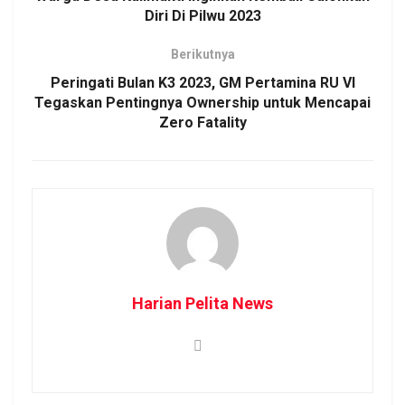
Diri Di Pilwu 2023
Berikutnya
Peringati Bulan K3 2023, GM Pertamina RU VI
Tegaskan Pentingnya Ownership untuk Mencapai
Zero Fatality
Harian Pelita News