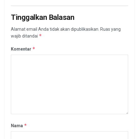
Tinggalkan Balasan
Alamat email Anda tidak akan dipublikasikan.
Ruas yang
*
wajib ditandai
*
Komentar
*
Nama