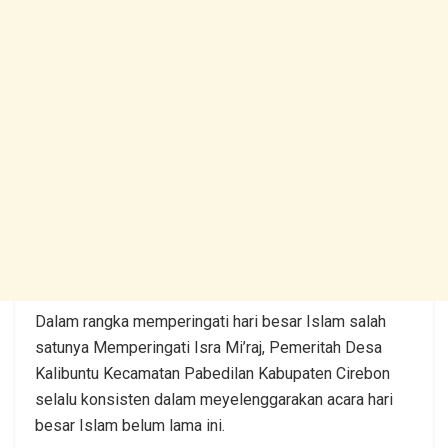
Dalam rangka memperingati hari besar Islam salah
satunya Memperingati Isra Mi’raj, Pemeritah Desa
Kalibuntu Kecamatan Pabedilan Kabupaten Cirebon
selalu konsisten dalam meyelenggarakan acara hari
besar Islam belum lama ini.