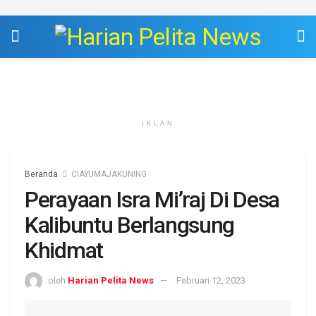
IKLAN
Beranda
CIAYUMAJAKUNING
Perayaan Isra Mi’raj Di Desa
Kalibuntu Berlangsung
Khidmat
oleh
Harian Pelita News
Februari 12, 2023