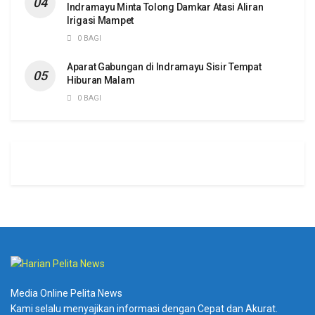
Indramayu Minta Tolong Damkar Atasi Aliran
Irigasi Mampet
0 BAGI
Aparat Gabungan di Indramayu Sisir Tempat
Hiburan Malam
0 BAGI
Media Online Pelita News
Kami selalu menyajikan informasi dengan Cepat dan Akurat.