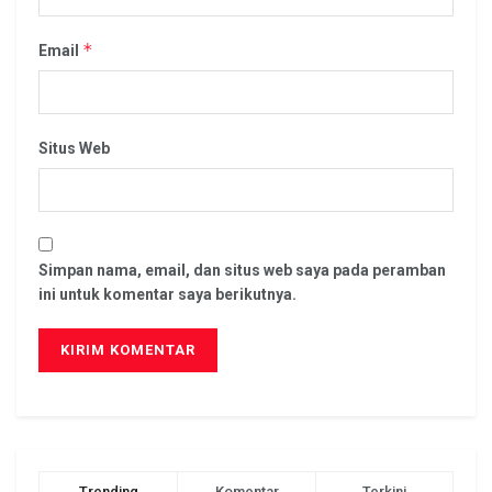
*
Email
Situs Web
Simpan nama, email, dan situs web saya pada peramban
ini untuk komentar saya berikutnya.
Trending
Komentar
Terkini