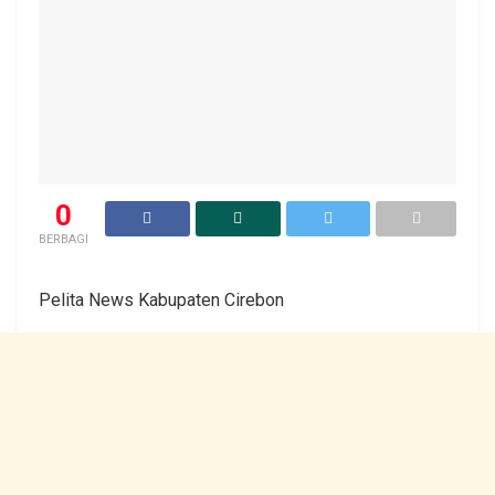
0
BERBAGI
Pelita News Kabupaten Cirebon