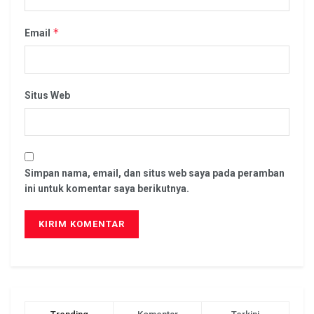
*
Email
Situs Web
Simpan nama, email, dan situs web saya pada peramban
ini untuk komentar saya berikutnya.