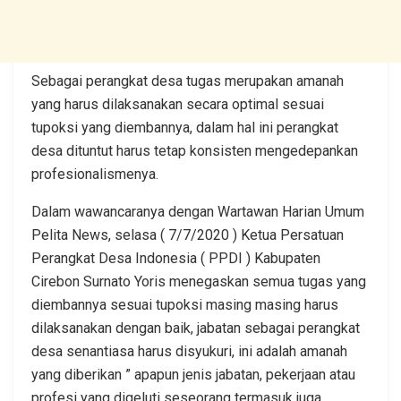
Sebagai perangkat desa tugas merupakan amanah
yang harus dilaksanakan secara optimal sesuai
tupoksi yang diembannya, dalam hal ini perangkat
desa dituntut harus tetap konsisten mengedepankan
profesionalismenya.
Dalam wawancaranya dengan Wartawan Harian Umum
Pelita News, selasa ( 7/7/2020 ) Ketua Persatuan
Perangkat Desa Indonesia ( PPDI ) Kabupaten
Cirebon Surnato Yoris menegaskan semua tugas yang
diembannya sesuai tupoksi masing masing harus
dilaksanakan dengan baik, jabatan sebagai perangkat
desa senantiasa harus disyukuri, ini adalah amanah
yang diberikan ” apapun jenis jabatan, pekerjaan atau
profesi yang digeluti seseorang termasuk juga