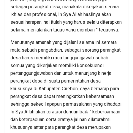
sebagai perangkat desa, manakala dikerjakan secara
ikhlas dan profesional, In Sya Allah hasilnya akan
sesuai harapan, hal itulah yang harus selalu diterapkan
selama menjalankan tugas yang diemban ” tegasnya.
Menurutnya amanah yang dijalani selama ini semata
mata sebuah pengabdian, sebagai seorang perangkat
desa harus memiliki rasa tanggungjawab sebab
semua yang dikerjakan memiliki konsekuensi
pertanggungjawaban dan untuk menunjang kinerja
perangkat desa di suatu pemerintahan desa
khususnya di Kabupaten Cirebon, saya berharap para
perangkat desa dapat meningkatkan kebersamaan
sehingga sekecil apapun permasalahan yang dihadapi
In Sya Allah akan teratasi dengan baik ” kebersamaan
dan keterpaduan serta eratnya jalinan silaturahmi
khususnya antar para perangkat desa merupakan