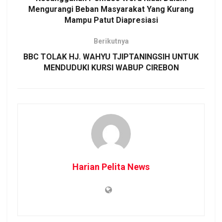
Mengurangi Beban Masyarakat Yang Kurang
Mampu Patut Diapresiasi
Berikutnya
BBC TOLAK HJ. WAHYU TJIPTANINGSIH UNTUK
MENDUDUKI KURSI WABUP CIREBON
Harian Pelita News