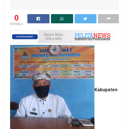
0
BERBAGI
Kabupaten