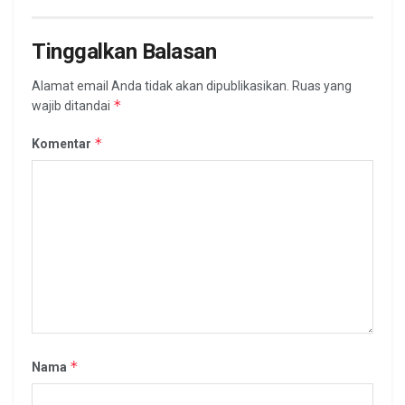
Tinggalkan Balasan
Alamat email Anda tidak akan dipublikasikan.
Ruas yang
*
wajib ditandai
*
Komentar
*
Nama