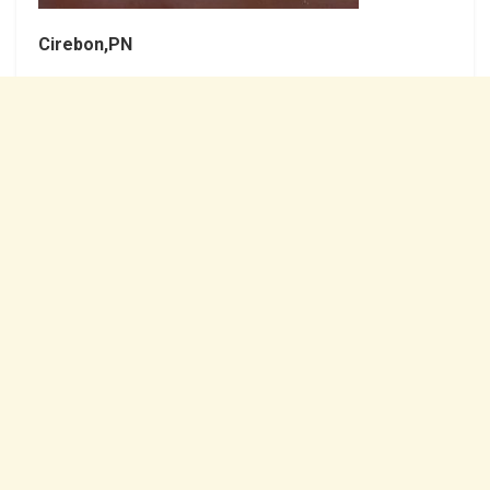
Cirebon,PN