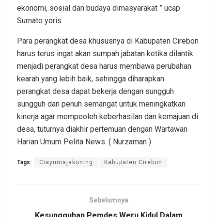
ekonomi, sosial dan budaya dimasyarakat ” ucap
Surnato yoris.
Para perangkat desa khususnya di Kabupaten Cirebon
harus terus ingat akan sumpah jabatan ketika dilantik
menjadi perangkat desa harus membawa perubahan
kearah yang lebih baik, sehingga diharapkan
perangkat desa dapat bekerja dengan sungguh
sungguh dan penuh semangat untuk meningkatkan
kinerja agar mempeoleh keberhasilan dan kemajuan di
desa, tuturnya diakhir pertemuan dengan Wartawan
Harian Umum Pelita News. ( Nurzaman )
Tags:
Ciayumajakuning
Kabupaten Cirebon
Sebelumnya
Kesungguhan Pemdes Weru Kidul Dalam