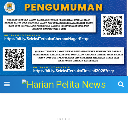
IKLAN