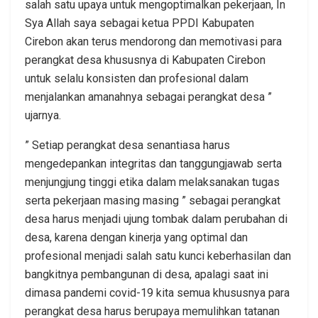
salah satu upaya untuk mengoptimalkan pekerjaan, In
Sya Allah saya sebagai ketua PPDI Kabupaten
Cirebon akan terus mendorong dan memotivasi para
perangkat desa khususnya di Kabupaten Cirebon
untuk selalu konsisten dan profesional dalam
menjalankan amanahnya sebagai perangkat desa ”
ujarnya.
” Setiap perangkat desa senantiasa harus
mengedepankan integritas dan tanggungjawab serta
menjungjung tinggi etika dalam melaksanakan tugas
serta pekerjaan masing masing ” sebagai perangkat
desa harus menjadi ujung tombak dalam perubahan di
desa, karena dengan kinerja yang optimal dan
profesional menjadi salah satu kunci keberhasilan dan
bangkitnya pembangunan di desa, apalagi saat ini
dimasa pandemi covid-19 kita semua khususnya para
perangkat desa harus berupaya memulihkan tatanan