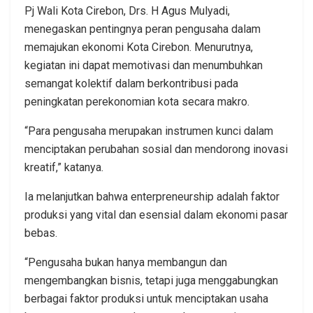
Pj Wali Kota Cirebon, Drs. H Agus Mulyadi,
menegaskan pentingnya peran pengusaha dalam
memajukan ekonomi Kota Cirebon. Menurutnya,
kegiatan ini dapat memotivasi dan menumbuhkan
semangat kolektif dalam berkontribusi pada
peningkatan perekonomian kota secara makro.
“Para pengusaha merupakan instrumen kunci dalam
menciptakan perubahan sosial dan mendorong inovasi
kreatif,” katanya.
Ia melanjutkan bahwa enterpreneurship adalah faktor
produksi yang vital dan esensial dalam ekonomi pasar
bebas.
“Pengusaha bukan hanya membangun dan
mengembangkan bisnis, tetapi juga menggabungkan
berbagai faktor produksi untuk menciptakan usaha