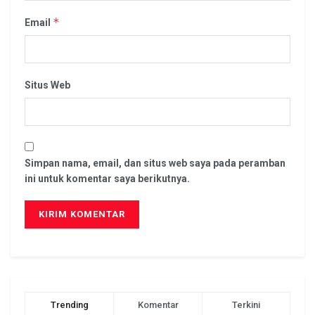
*
Email
Situs Web
Simpan nama, email, dan situs web saya pada peramban
ini untuk komentar saya berikutnya.
Trending
Komentar
Terkini