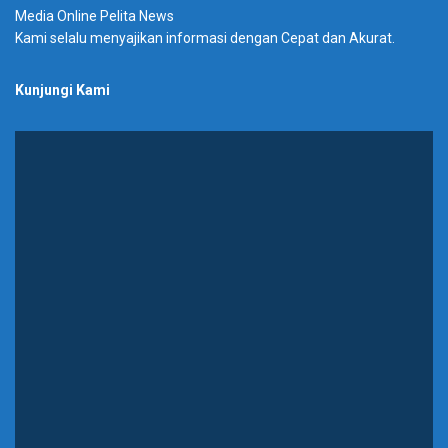
Media Online Pelita News
Kami selalu menyajikan informasi dengan Cepat dan Akurat.
Kunjungi Kami