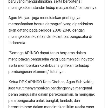
baru yang menguntungkan, serta berpotensi
meningkatkan standar hidup masyarakat,” tambahnya.
Agus Mulyadi juga menekankan pentingnya
memanfaatkan bonus demografi yang diperkirakan
akan datang pada periode 2030-2040 dengan
meningkatkan kualitas dan kuantitas pengusaha di
Indonesia.
“Semoga APINDO dapat terus berperan dalam
menciptakan pengusaha yang juga menjadi inovator
serta memberikan kontribusi signifikan terhadap
pembangunan ekonomi,” tuturnya.
Ketua DPK APINDO Kota Cirebon, Agus Subiyakto,
juga turut menyampaikan pandangannya mengenai
peran pengusaha dalam perekonomian. Ia mengajak
para pengusaha untuk bangkit, tumbuh, dan
beroptimisme dalam menciptakan iklim usaha yang