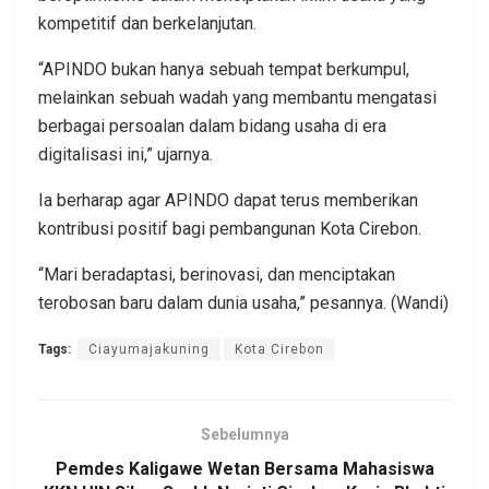
kompetitif dan berkelanjutan.
“APINDO bukan hanya sebuah tempat berkumpul,
melainkan sebuah wadah yang membantu mengatasi
berbagai persoalan dalam bidang usaha di era
digitalisasi ini,” ujarnya.
Ia berharap agar APINDO dapat terus memberikan
kontribusi positif bagi pembangunan Kota Cirebon.
“Mari beradaptasi, berinovasi, dan menciptakan
terobosan baru dalam dunia usaha,” pesannya. (Wandi)
Tags:
Ciayumajakuning
Kota Cirebon
Sebelumnya
Pemdes Kaligawe Wetan Bersama Mahasiswa