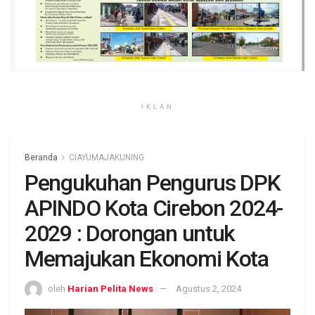
IKLAN
Beranda
CIAYUMAJAKUNING
Pengukuhan Pengurus DPK
APINDO Kota Cirebon 2024-
2029 : Dorongan untuk
Memajukan Ekonomi Kota
oleh
Harian Pelita News
Agustus 2, 2024