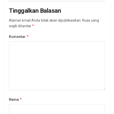
Tinggalkan Balasan
Alamat email Anda tidak akan dipublikasikan.
Ruas yang
*
wajib ditandai
*
Komentar
*
Nama