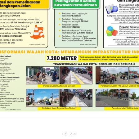
IKLAN