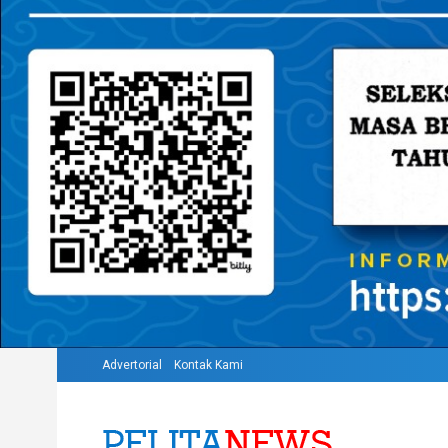
Advertorial
Kontak Kami