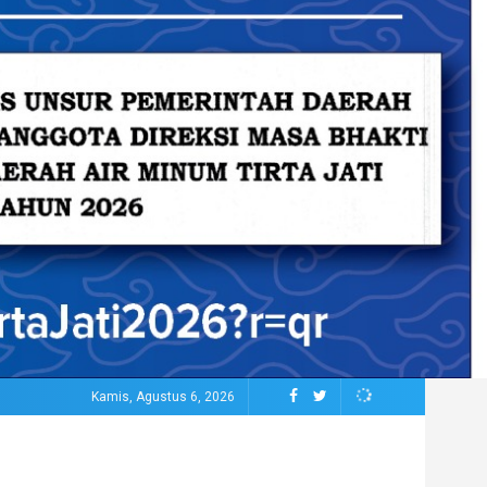
Kamis, Agustus 6, 2026