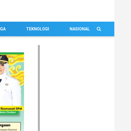
AGA
TEKNOLOGI
NASIONAL