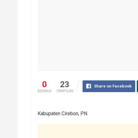
0
23
Share on Facebook
BERBAGI
TAMPILAN
Kabupaten Cirebon, PN