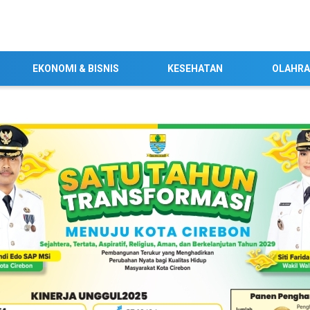
EKONOMI & BISNIS
KESEHATAN
OLAHR