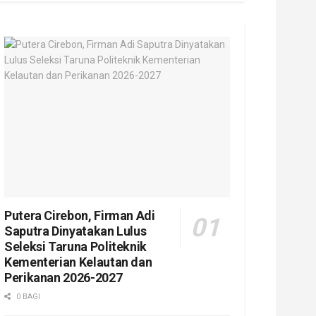
Putera Cirebon, Firman Adi
Saputra Dinyatakan Lulus
Seleksi Taruna Politeknik
Kementerian Kelautan dan
Perikanan 2026-2027
0 BAGI