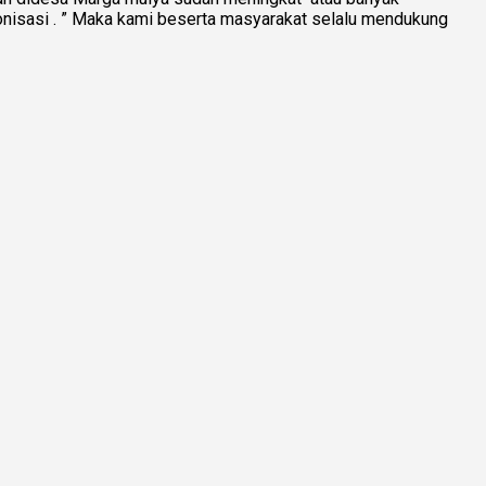
tonisasi . ” Maka kami beserta masyarakat selalu mendukung