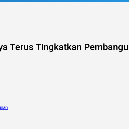
ya Terus Tingkatkan Pembang