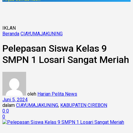
IKLAN
Beranda
CIAYUMAJAKUNING
Pelepasan Siswa Kelas 9
SMPN 1 Losari Sangat Meriah
oleh
Harian Pelita News
Juni 5, 2024
dalam
CIAYUMAJAKUNING
,
KABUPATEN CIREBON
0
0
0