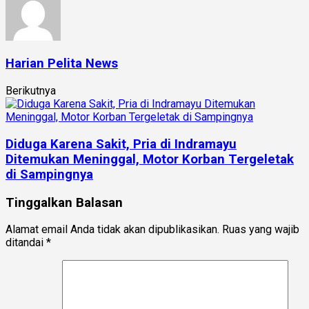
Harian Pelita News
Berikutnya
Diduga Karena Sakit, Pria di Indramayu
Ditemukan Meninggal, Motor Korban Tergeletak
di Sampingnya
Tinggalkan Balasan
Alamat email Anda tidak akan dipublikasikan.
Ruas yang wajib
ditandai
*