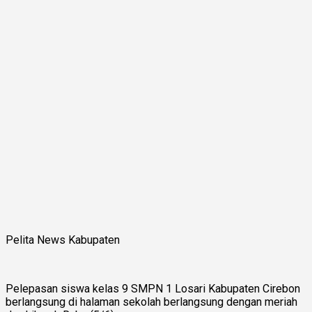
Pelita News Kabupaten
Pelepasan siswa kelas 9 SMPN 1 Losari Kabupaten Cirebon
berlangsung di halaman sekolah berlangsung dengan meriah