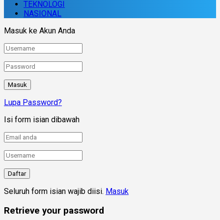
TEKNOLOGI
NASIONAL
Masuk ke Akun Anda
Lupa Password?
Isi form isian dibawah
Seluruh form isian wajib diisi.
Masuk
Retrieve your password