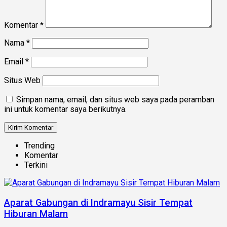
Komentar
*
Nama
*
Email
*
Situs Web
Simpan nama, email, dan situs web saya pada peramban
ini untuk komentar saya berikutnya.
Trending
Komentar
Terkini
Aparat Gabungan di Indramayu Sisir Tempat
Hiburan Malam