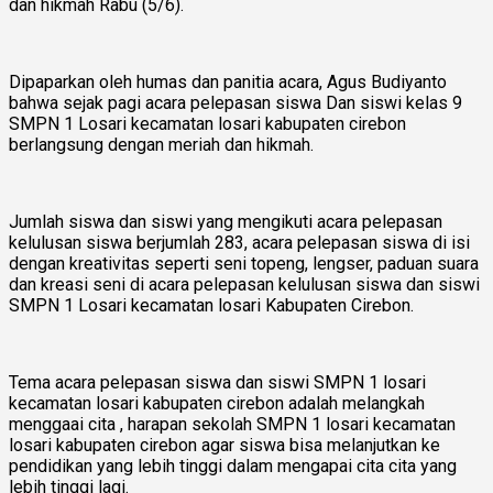
dan hikmah Rabu (5/6).
Dipaparkan oleh humas dan panitia acara, Agus Budiyanto
bahwa sejak pagi acara pelepasan siswa Dan siswi kelas 9
SMPN 1 Losari kecamatan losari kabupaten cirebon
berlangsung dengan meriah dan hikmah.
Jumlah siswa dan siswi yang mengikuti acara pelepasan
kelulusan siswa berjumlah 283, acara pelepasan siswa di isi
dengan kreativitas seperti seni topeng, lengser, paduan suara
dan kreasi seni di acara pelepasan kelulusan siswa dan siswi
SMPN 1 Losari kecamatan losari Kabupaten Cirebon.
Tema acara pelepasan siswa dan siswi SMPN 1 losari
kecamatan losari kabupaten cirebon adalah melangkah
menggaai cita , harapan sekolah SMPN 1 losari kecamatan
losari kabupaten cirebon agar siswa bisa melanjutkan ke
pendidikan yang lebih tinggi dalam mengapai cita cita yang
lebih tinggi lagi.