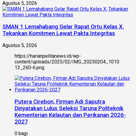
Agustus 5, 2026
SMAN 1 Lemahabang Gelar Rapat Ortu Kelas X,
Tekankan Komitmen Lewat Pakta Integritas
Agustus 5, 2026
https://harianpelitanews.id/wp-
content/uploads/2025/02/IMG_20250204_1010
13_260-6.png
Putera Cirebon, Firman Adi Saputra
Dinyatakan Lulus Seleksi Taruna Politeknik
Kementerian Kelautan dan Perikanan 2026-
2027
0 bagi