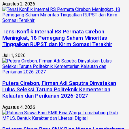
Agustus 2, 2026
Tensi Konflik Internal RS Permata Cirebon
Meningkat, 18 Pemegang Saham Minoritas
Tinggalkan RUPST dan Kirim Somasi Terakhir
Juli 1, 2026
Putera Cirebon, Firman Adi Saputra Dinyatakan
Lulus Seleksi Taruna Politeknik Kementerian
Kelautan dan Perikanan 2026-2027
Agustus 4, 2026