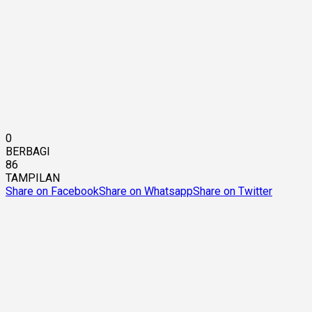
0
BERBAGI
86
TAMPILAN
Share on Facebook
Share on Whatsapp
Share on Twitter