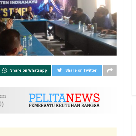
Share on Whatsapp
Share on Twitter