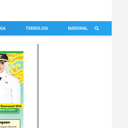
AGA
TEKNOLOGI
NASIONAL