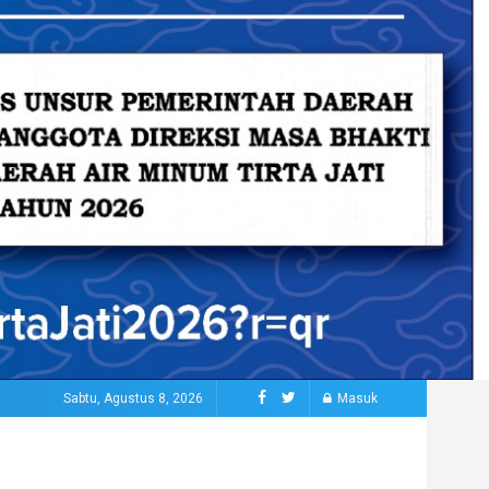
Sabtu, Agustus 8, 2026
Masuk