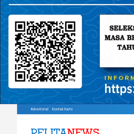
Advertorial
Kontak Kami