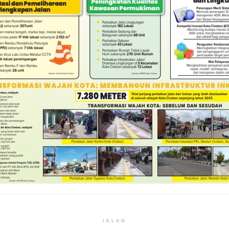
IKLAN