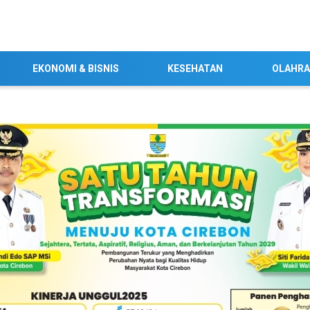
EKONOMI & BISNIS
KESEHATAN
OLAHR