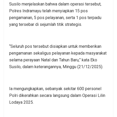
Susilo menjelaskan bahwa dalam operasi tersebut,
Polres Indramayu telah menyiapkan 15 pos
pengamanan, 5 pos pelayanan, serta 1 pos terpadu
yang tersebar di sejumlah titik strategis.
“Seluruh pos tersebut disiapkan untuk memberikan
pengamanan sekaligus pelayanan kepada masyarakat
selama perayaan Natal dan Tahun Baru,” kata Eko
Susilo, dalam keterangannya, Minggu (21/12/2025).
Ia mengungkapkan, sebanyak sekitar 600 personel
Polri dikerahkan secara langsung dalam Operasi Lilin
Lodaya 2025.