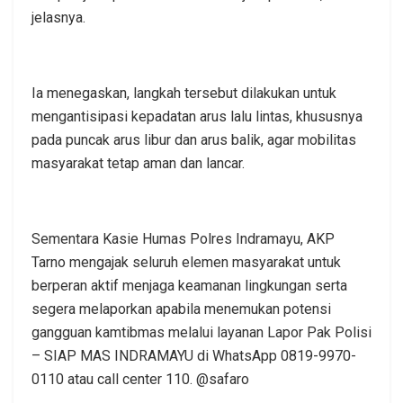
jelasnya.
Ia menegaskan, langkah tersebut dilakukan untuk
mengantisipasi kepadatan arus lalu lintas, khususnya
pada puncak arus libur dan arus balik, agar mobilitas
masyarakat tetap aman dan lancar.
Sementara Kasie Humas Polres Indramayu, AKP
Tarno mengajak seluruh elemen masyarakat untuk
berperan aktif menjaga keamanan lingkungan serta
segera melaporkan apabila menemukan potensi
gangguan kamtibmas melalui layanan Lapor Pak Polisi
– SIAP MAS INDRAMAYU di WhatsApp 0819-9970-
0110 atau call center 110. @safaro