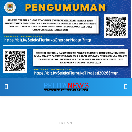
IKLAN