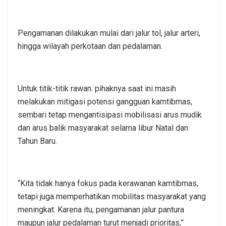
Pengamanan dilakukan mulai dari jalur tol, jalur arteri,
hingga wilayah perkotaan dan pedalaman.
Untuk titik-titik rawan. pihaknya saat ini masih
melakukan mitigasi potensi gangguan kamtibmas,
sembari tetap mengantisipasi mobilisasi arus mudik
dan arus balik masyarakat selama libur Natal dan
Tahun Baru.
“Kita tidak hanya fokus pada kerawanan kamtibmas,
tetapi juga memperhatikan mobilitas masyarakat yang
meningkat. Karena itu, pengamanan jalur pantura
maupun jalur pedalaman turut menjadi prioritas,”