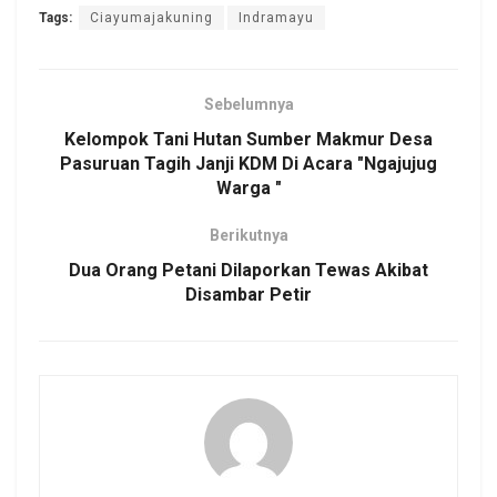
Tags:
Ciayumajakuning
Indramayu
Sebelumnya
Kelompok Tani Hutan Sumber Makmur Desa
Pasuruan Tagih Janji KDM Di Acara "Ngajujug
Warga "
Berikutnya
Dua Orang Petani Dilaporkan Tewas Akibat
Disambar Petir