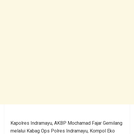
Kapolres Indramayu, AKBP Mochamad Fajar Gemilang
melalui Kabag Ops Polres Indramayu, Kompol Eko