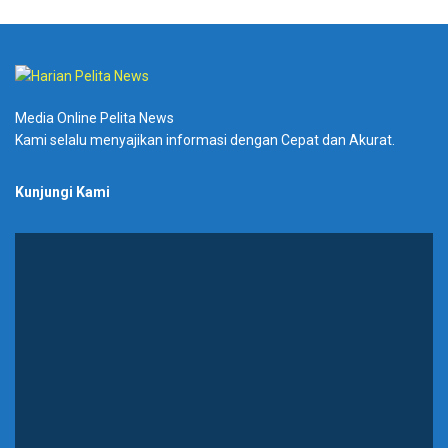
Media Online Pelita News
Kami selalu menyajikan informasi dengan Cepat dan Akurat.
Kunjungi Kami