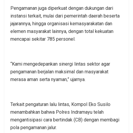
Pengamanan juga diperkuat dengan dukungan dari
instansi terkait, mulai dari pemerintah daerah beserta
jajarannya, hingga organisasi kemasyarakatan dan
elemen masyarakat lainnya, dengan total kekuatan
mencapai sekitar 785 personel.
“Kami mengedepankan sinergi lintas sektor agar
pengamanan berjalan maksimal dan masyarakat
merasa aman serta nyaman,” ujarnya.
Terkait pengaturan lalu lintas, Kompol Eko Susilo
menambahkan bahwa Polres Indramayu telah
mengantisipasi cara bertindak (CB) dengan membagi
pola pengamanan jalur.