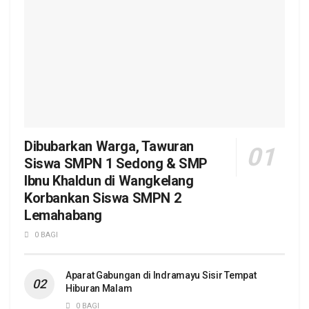
Dibubarkan Warga, Tawuran
Siswa SMPN 1 Sedong & SMP
Ibnu Khaldun di Wangkelang
Korbankan Siswa SMPN 2
Lemahabang
0 BAGI
Aparat Gabungan di Indramayu Sisir Tempat
Hiburan Malam
0 BAGI