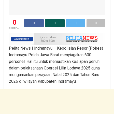
0
BERBAGI
Pelita News I Indramayu – Kepolisian Resor (Polres)
Indramayu Polda Jawa Barat menyiagakan 600
personel. Hal itu untuk memastikan kesiapan penuh
dalam pelaksanaan Operasi Lilin Lodaya 2025 guna
mengamankan perayaan Natal 2025 dan Tahun Baru
2026 di wilayah Kabupaten Indramayu.