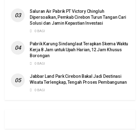
Saluran Air Pabrik PT Victory Chingluh
Dipersoalkan, Pemkab Cirebon Turun Tangan Cari
Solusi dan Jamin Kepastian Investasi
0 BAGI
Pabrik Karung Sindanglaut Terapkan Skema Waktu
Kerja 8 Jam untuk Upah Harian, 12 Jam Khusus
Borongan
0 BAGI
Jabbar Land Park Cirebon Bakal Jadi Destinasi
Wisata Terlengkap, Tengah Proses Pembangunan
0 BAGI