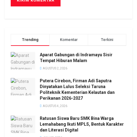
Trending
Komentar
Terkini
Aparat Gabungan di Indramayu Sisir
Tempat Hiburan Malam
AGUSTUS 2, 2026
Putera Cirebon, Firman Adi Saputra
Dinyatakan Lulus Seleksi Taruna
Politeknik Kementerian Kelautan dan
Perikanan 2026-2027
AGUSTUS 4, 2026
Ratusan Siswa Baru SMK Bina Warga
Lemahabang Ikuti MPLS, Bentuk Karakter
dan Literasi Digital