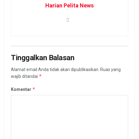
Harian Pelita News
Tinggalkan Balasan
Alamat email Anda tidak akan dipublikasikan.
Ruas yang
*
wajib ditandai
*
Komentar