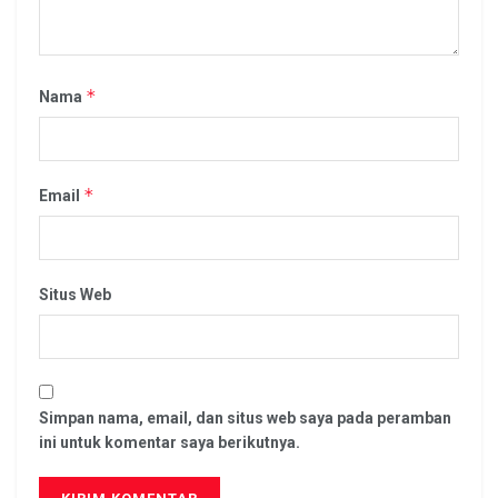
*
Nama
*
Email
Situs Web
Simpan nama, email, dan situs web saya pada peramban
ini untuk komentar saya berikutnya.