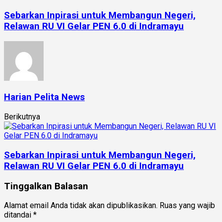
Sebarkan Inpirasi untuk Membangun Negeri,
Relawan RU VI Gelar PEN 6.0 di Indramayu
Harian Pelita News
Berikutnya
Sebarkan Inpirasi untuk Membangun Negeri,
Relawan RU VI Gelar PEN 6.0 di Indramayu
Tinggalkan Balasan
Alamat email Anda tidak akan dipublikasikan.
Ruas yang wajib
ditandai
*