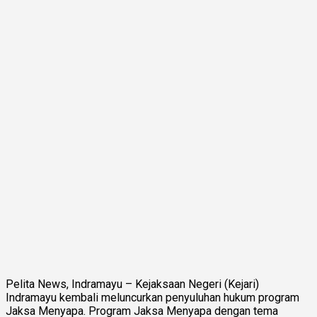
Pelita News, Indramayu – Kejaksaan Negeri (Kejari)
Indramayu kembali meluncurkan penyuluhan hukum program
Jaksa Menyapa. Program Jaksa Menyapa dengan tema