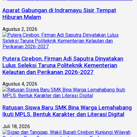
Aparat Gabungan di Indramayu Sisir Tempat
Hiburan Malam
Agustus 2, 2026
Putera Cirebon, Firman Adi Saputra Dinyatakan
Lulus Seleksi Taruna Politeknik Kementerian
Kelautan dan Perikanan 2026-2027
Agustus 4, 2026
Ratusan Siswa Baru SMK Bina Warga Lemahabang
Ikuti MPLS, Bentuk Karakter dan Literasi Digital
Juli 18, 2026