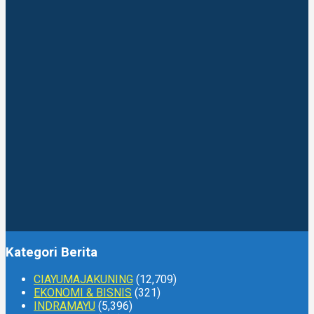
Kategori Berita
CIAYUMAJAKUNING
(12,709)
EKONOMI & BISNIS
(321)
INDRAMAYU
(5,396)