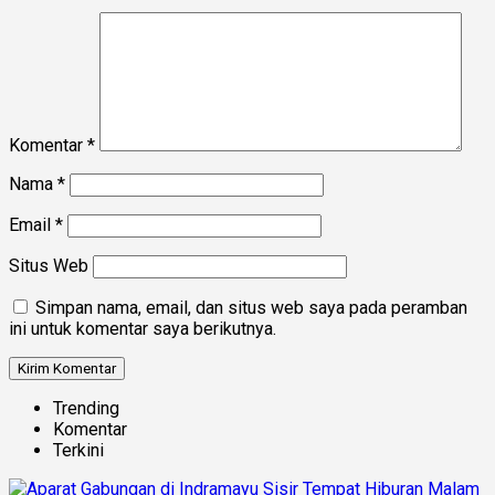
Komentar
*
Nama
*
Email
*
Situs Web
Simpan nama, email, dan situs web saya pada peramban
ini untuk komentar saya berikutnya.
Trending
Komentar
Terkini