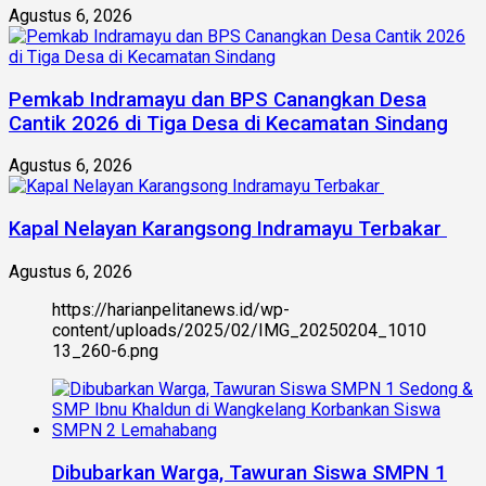
Agustus 6, 2026
Pemkab Indramayu dan BPS Canangkan Desa
Cantik 2026 di Tiga Desa di Kecamatan Sindang
Agustus 6, 2026
Kapal Nelayan Karangsong Indramayu Terbakar
Agustus 6, 2026
https://harianpelitanews.id/wp-
content/uploads/2025/02/IMG_20250204_1010
13_260-6.png
Dibubarkan Warga, Tawuran Siswa SMPN 1