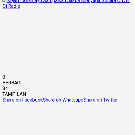
0
BERBAGI
84
TAMPILAN
Share on Facebook
Share on Whatsapp
Share on Twitter