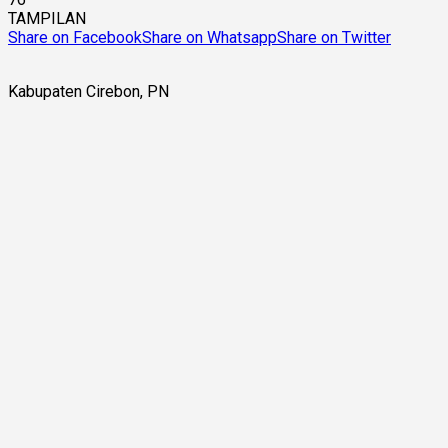
TAMPILAN
Share on Facebook
Share on Whatsapp
Share on Twitter
Kabupaten Cirebon, PN