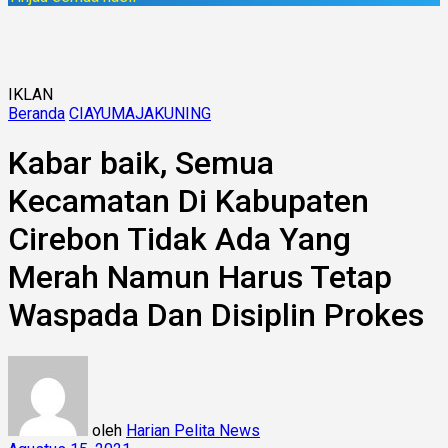
IKLAN
Beranda
CIAYUMAJAKUNING
Kabar baik, Semua
Kecamatan Di Kabupaten
Cirebon Tidak Ada Yang
Merah Namun Harus Tetap
Waspada Dan Disiplin Prokes
oleh
Harian Pelita News