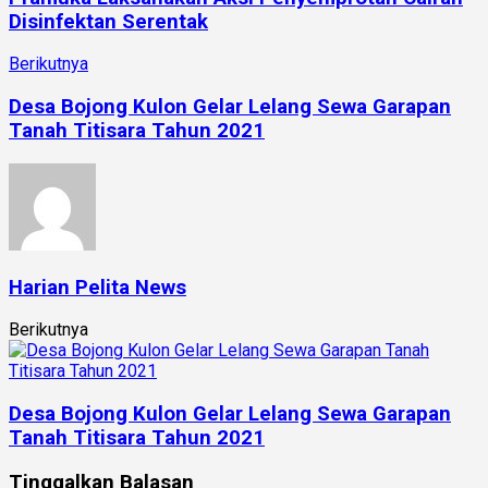
Disinfektan Serentak
Berikutnya
Desa Bojong Kulon Gelar Lelang Sewa Garapan
Tanah Titisara Tahun 2021
Harian Pelita News
Berikutnya
Desa Bojong Kulon Gelar Lelang Sewa Garapan
Tanah Titisara Tahun 2021
Tinggalkan Balasan