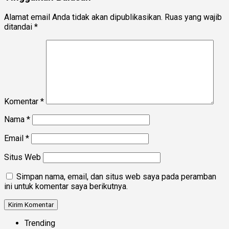
Alamat email Anda tidak akan dipublikasikan.
Ruas yang wajib
ditandai
*
Komentar
*
Nama
*
Email
*
Situs Web
Simpan nama, email, dan situs web saya pada peramban
ini untuk komentar saya berikutnya.
Trending