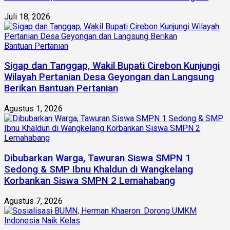
Juli 18, 2026
Sigap dan Tanggap, Wakil Bupati Cirebon Kunjungi
Wilayah Pertanian Desa Geyongan dan Langsung
Berikan Bantuan Pertanian
Agustus 1, 2026
Dibubarkan Warga, Tawuran Siswa SMPN 1
Sedong & SMP Ibnu Khaldun di Wangkelang
Korbankan Siswa SMPN 2 Lemahabang
Agustus 7, 2026