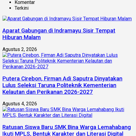
Komentar
Terkini
Aparat Gabungan di Indramayu Sisir Tempat
Hiburan Malam
Agustus 2, 2026
Putera Cirebon, Firman Adi Saputra Dinyatakan
Lulus Seleksi Taruna Politeknik Kementerian
Kelautan dan Perikanan 2026-2027
Agustus 4, 2026
Ratusan Siswa Baru SMK Bina Warga Lemahabang
Ikuti MPLS, Bentuk Karakter dan Literasi Digital