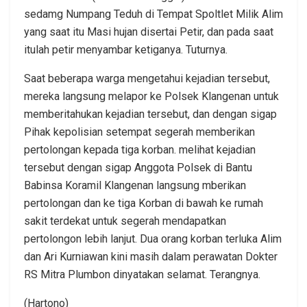
sedamg Numpang Teduh di Tempat Spoltlet Milik Alim
yang saat itu Masi hujan disertai Petir, dan pada saat
itulah petir menyambar ketiganya. Tuturnya.
Saat beberapa warga mengetahui kejadian tersebut,
mereka langsung melapor ke Polsek Klangenan untuk
memberitahukan kejadian tersebut, dan dengan sigap
Pihak kepolisian setempat segerah memberikan
pertolongan kepada tiga korban. melihat kejadian
tersebut dengan sigap Anggota Polsek di Bantu
Babinsa Koramil Klangenan langsung mberikan
pertolongan dan ke tiga Korban di bawah ke rumah
sakit terdekat untuk segerah mendapatkan
pertolongon lebih lanjut. Dua orang korban terluka Alim
dan Ari Kurniawan kini masih dalam perawatan Dokter
RS Mitra Plumbon dinyatakan selamat. Terangnya.
(Hartono)