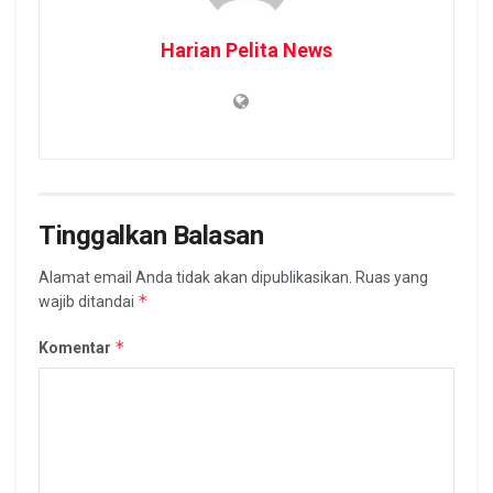
Harian Pelita News
Tinggalkan Balasan
Alamat email Anda tidak akan dipublikasikan.
Ruas yang
*
wajib ditandai
*
Komentar