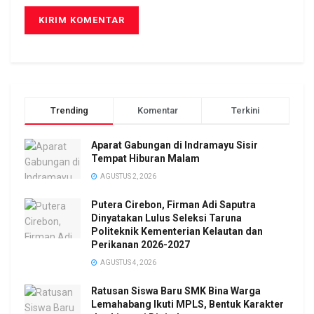
Trending
Komentar
Terkini
Aparat Gabungan di Indramayu Sisir
Tempat Hiburan Malam
AGUSTUS 2, 2026
Putera Cirebon, Firman Adi Saputra
Dinyatakan Lulus Seleksi Taruna
Politeknik Kementerian Kelautan dan
Perikanan 2026-2027
AGUSTUS 4, 2026
Ratusan Siswa Baru SMK Bina Warga
Lemahabang Ikuti MPLS, Bentuk Karakter