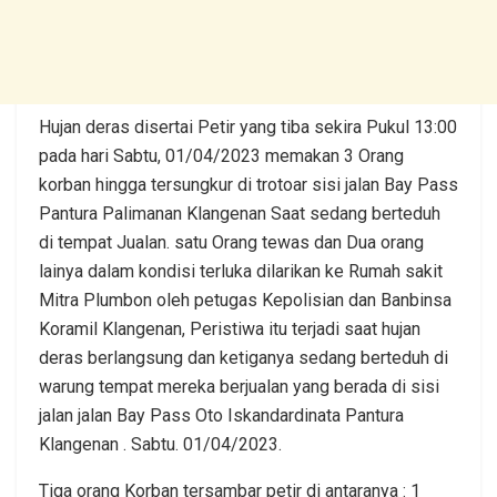
Hujan deras disertai Petir yang tiba sekira Pukul 13:00
pada hari Sabtu, 01/04/2023 memakan 3 Orang
korban hingga tersungkur di trotoar sisi jalan Bay Pass
Pantura Palimanan Klangenan Saat sedang berteduh
di tempat Jualan. satu Orang tewas dan Dua orang
lainya dalam kondisi terluka dilarikan ke Rumah sakit
Mitra Plumbon oleh petugas Kepolisian dan Banbinsa
Koramil Klangenan, Peristiwa itu terjadi saat hujan
deras berlangsung dan ketiganya sedang berteduh di
warung tempat mereka berjualan yang berada di sisi
jalan jalan Bay Pass Oto Iskandardinata Pantura
Klangenan . Sabtu. 01/04/2023.
Tiga orang Korban tersambar petir di antaranya : 1