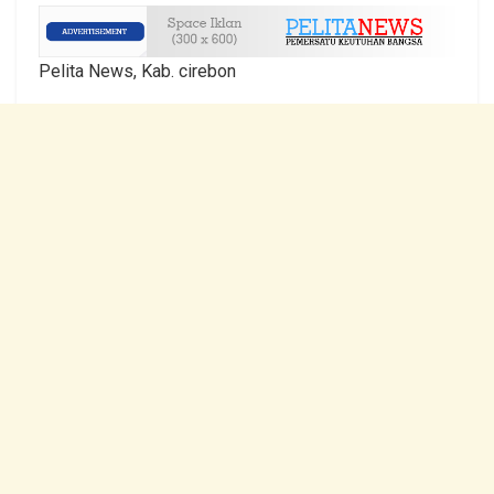
Pelita News, Kab. cirebon