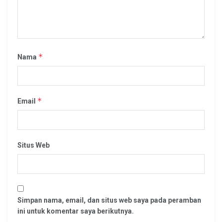
*
Nama
*
Email
Situs Web
Simpan nama, email, dan situs web saya pada peramban
ini untuk komentar saya berikutnya.