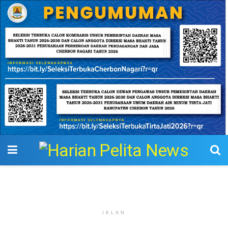
IKLAN