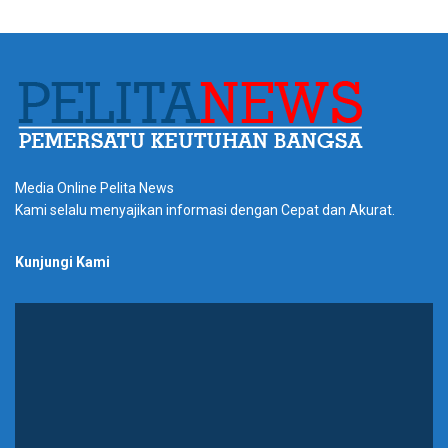
Media Online Pelita News
Kami selalu menyajikan informasi dengan Cepat dan Akurat.
Kunjungi Kami