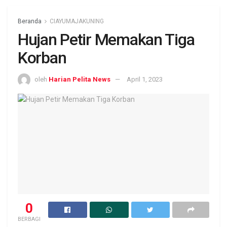
Beranda
CIAYUMAJAKUNING
Hujan Petir Memakan Tiga
Korban
oleh
Harian Pelita News
April 1, 2023
0
BERBAGI