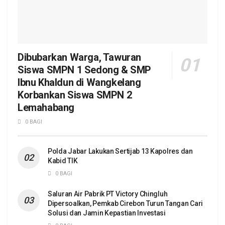
Dibubarkan Warga, Tawuran
Siswa SMPN 1 Sedong & SMP
Ibnu Khaldun di Wangkelang
Korbankan Siswa SMPN 2
Lemahabang
0 BAGI
Polda Jabar Lakukan Sertijab 13 Kapolres dan
Kabid TIK
0 BAGI
Saluran Air Pabrik PT Victory Chingluh
Dipersoalkan, Pemkab Cirebon Turun Tangan Cari
Solusi dan Jamin Kepastian Investasi