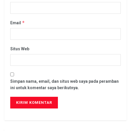
*
Email
Situs Web
Simpan nama, email, dan situs web saya pada peramban
ini untuk komentar saya berikutnya.