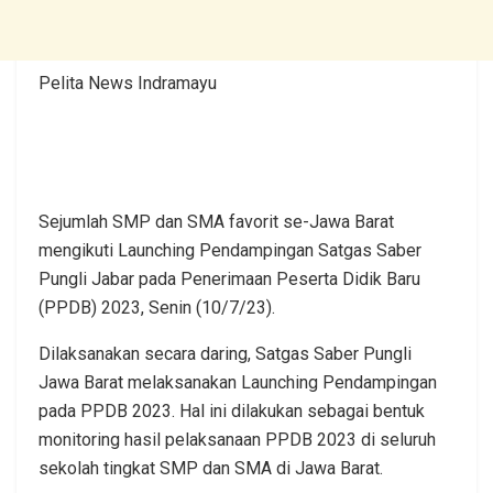
Pelita News Indramayu
Sejumlah SMP dan SMA favorit se-Jawa Barat
mengikuti Launching Pendampingan Satgas Saber
Pungli Jabar pada Penerimaan Peserta Didik Baru
(PPDB) 2023, Senin (10/7/23).
Dilaksanakan secara daring, Satgas Saber Pungli
Jawa Barat melaksanakan Launching Pendampingan
pada PPDB 2023. Hal ini dilakukan sebagai bentuk
monitoring hasil pelaksanaan PPDB 2023 di seluruh
sekolah tingkat SMP dan SMA di Jawa Barat.