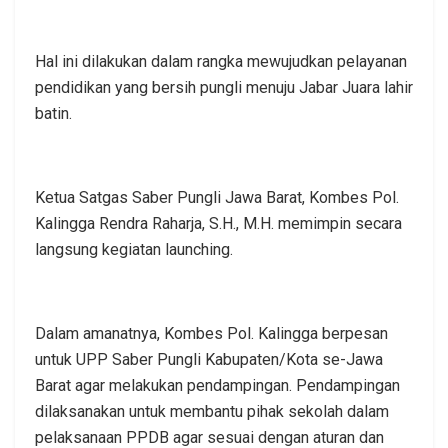
Hal ini dilakukan dalam rangka mewujudkan pelayanan
pendidikan yang bersih pungli menuju Jabar Juara lahir
batin.
Ketua Satgas Saber Pungli Jawa Barat, Kombes Pol.
Kalingga Rendra Raharja, S.H., M.H. memimpin secara
langsung kegiatan launching.
Dalam amanatnya, Kombes Pol. Kalingga berpesan
untuk UPP Saber Pungli Kabupaten/Kota se-Jawa
Barat agar melakukan pendampingan. Pendampingan
dilaksanakan untuk membantu pihak sekolah dalam
pelaksanaan PPDB agar sesuai dengan aturan dan