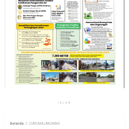
IKLAN
Beranda
CIAYUMAJAKUNING