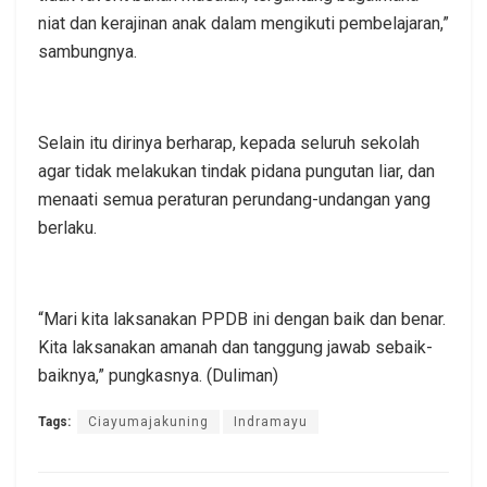
niat dan kerajinan anak dalam mengikuti pembelajaran,”
sambungnya.
Selain itu dirinya berharap, kepada seluruh sekolah
agar tidak melakukan tindak pidana pungutan liar, dan
menaati semua peraturan perundang-undangan yang
berlaku.
“Mari kita laksanakan PPDB ini dengan baik dan benar.
Kita laksanakan amanah dan tanggung jawab sebaik-
baiknya,” pungkasnya. (Duliman)
Tags:
Ciayumajakuning
Indramayu