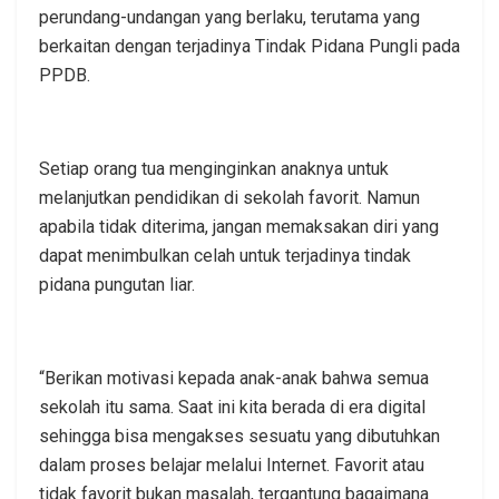
perundang-undangan yang berlaku, terutama yang
berkaitan dengan terjadinya Tindak Pidana Pungli pada
PPDB.
Setiap orang tua menginginkan anaknya untuk
melanjutkan pendidikan di sekolah favorit. Namun
apabila tidak diterima, jangan memaksakan diri yang
dapat menimbulkan celah untuk terjadinya tindak
pidana pungutan liar.
“Berikan motivasi kepada anak-anak bahwa semua
sekolah itu sama. Saat ini kita berada di era digital
sehingga bisa mengakses sesuatu yang dibutuhkan
dalam proses belajar melalui Internet. Favorit atau
tidak favorit bukan masalah, tergantung bagaimana