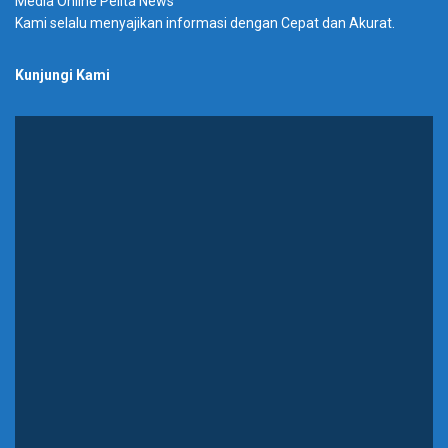
Media Online Pelita News
Kami selalu menyajikan informasi dengan Cepat dan Akurat.
Kunjungi Kami