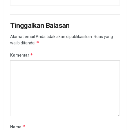
Tinggalkan Balasan
Alamat email Anda tidak akan dipublikasikan.
Ruas yang
*
wajib ditandai
*
Komentar
*
Nama