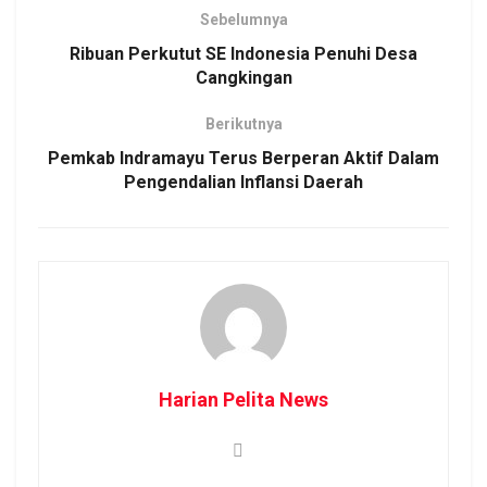
Sebelumnya
Ribuan Perkutut SE Indonesia Penuhi Desa
Cangkingan
Berikutnya
Pemkab Indramayu Terus Berperan Aktif Dalam
Pengendalian Inflansi Daerah
Harian Pelita News