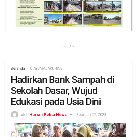
IKLAN
Beranda
CIAYUMAJAKUNING
Hadirkan Bank Sampah di
Sekolah Dasar, Wujud
Edukasi pada Usia Dini
oleh
Harian Pelita News
Februari 27, 2023