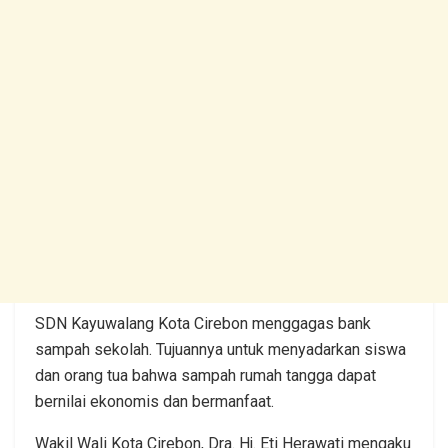
SDN Kayuwalang Kota Cirebon menggagas bank
sampah sekolah. Tujuannya untuk menyadarkan siswa
dan orang tua bahwa sampah rumah tangga dapat
bernilai ekonomis dan bermanfaat.
Wakil Wali Kota Cirebon, Dra. Hj. Eti Herawati mengaku