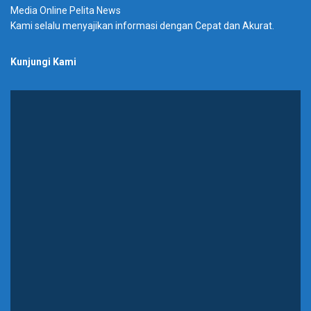
Media Online Pelita News
Kami selalu menyajikan informasi dengan Cepat dan Akurat.
Kunjungi Kami