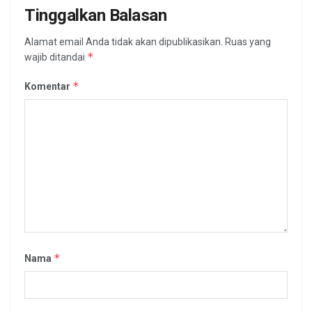
Tinggalkan Balasan
Alamat email Anda tidak akan dipublikasikan.
Ruas yang
*
wajib ditandai
*
Komentar
*
Nama