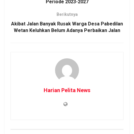
Periode 2023-2027
Berikutnya
Akibat Jalan Banyak Rusak Warga Desa Pabedilan
Wetan Keluhkan Belum Adanya Perbaikan Jalan
Harian Pelita News