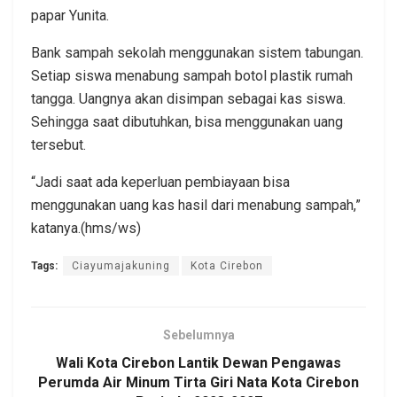
papar Yunita.
Bank sampah sekolah menggunakan sistem tabungan.
Setiap siswa menabung sampah botol plastik rumah
tangga. Uangnya akan disimpan sebagai kas siswa.
Sehingga saat dibutuhkan, bisa menggunakan uang
tersebut.
“Jadi saat ada keperluan pembiayaan bisa
menggunakan uang kas hasil dari menabung sampah,”
katanya.(hms/ws)
Tags:
Ciayumajakuning
Kota Cirebon
Sebelumnya
Wali Kota Cirebon Lantik Dewan Pengawas
Perumda Air Minum Tirta Giri Nata Kota Cirebon