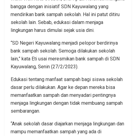
bangga dengan inisiatif SDN Kayuwalang yang
mendirikan bank sampah sekolah. Hal ini patut ditiru
sekolah lain. Sebab, edukasi dalam menjaga
lingkungan harus dimulai sejak usia dini.
“SD Negeri Kayuwalang menjadi pelopor berdirinya
bank sampah sekolah. Semoga dilakukan sekolah
lain,” kata Eti usai meresmikan bank sampah di SDN
Kayuwalang, Senin (27/2/2023).
Edukasi tentang manfaat sampah bagi siswa sekolah
dasar perlu dilakukan. Agar ke depan mereka bisa
memanfaatkan sampah dan menyadari pentingnya
menjaga lingkungan dengan tidak membuang sampah
sembarangan.
“Anak sekolah dasar diajarkan menjaga lingkungan dan
mampu memanfaatkan sampah yang ada di