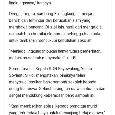
lingkungannya,” katanya.
Dengan begitu, sambung Eti, lingkungan menjadi
bersih dan terhindar dari kerusakan alam yang
membawa bencana. Di sisi lain, hasil dari mengelola
sampah bisa bernilai ekonomis, sehingga bisa pula
untuk tambahan mencukupi kebutuhan sekolah.
“Menjaga lingkungan bukan hanya tugas pemerintah,
melainkan seluruh masyarakat,” ujar Eti.
Sementara itu, Kepala SDN Kayuwalang, Yunita
Sovianti, S.Pd., mengatakan, pihaknya telah
menyosialisasikan bank sampah sekolah kepada
orang tua siswa. Seluruh orang tua siswa antusias dan
sangat mendukung keberadaan bank sampah ini.
“Kami memberikan solusi kepada orang tua murid
yang terkendala biaya untuk menunjang belajar siswa,”