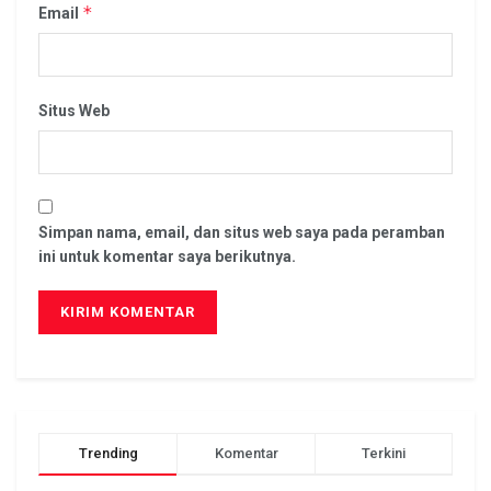
*
Email
Situs Web
Simpan nama, email, dan situs web saya pada peramban
ini untuk komentar saya berikutnya.
Trending
Komentar
Terkini