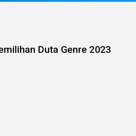
emilihan Duta Genre 2023