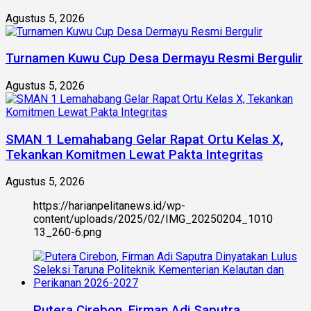
Agustus 5, 2026
Turnamen Kuwu Cup Desa Dermayu Resmi Bergulir
Agustus 5, 2026
SMAN 1 Lemahabang Gelar Rapat Ortu Kelas X,
Tekankan Komitmen Lewat Pakta Integritas
Agustus 5, 2026
https://harianpelitanews.id/wp-
content/uploads/2025/02/IMG_20250204_1010
13_260-6.png
Putera Cirebon, Firman Adi Saputra