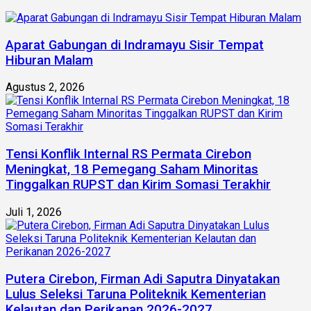
Aparat Gabungan di Indramayu Sisir Tempat
Hiburan Malam
Agustus 2, 2026
Tensi Konflik Internal RS Permata Cirebon
Meningkat, 18 Pemegang Saham Minoritas
Tinggalkan RUPST dan Kirim Somasi Terakhir
Juli 1, 2026
Putera Cirebon, Firman Adi Saputra Dinyatakan
Lulus Seleksi Taruna Politeknik Kementerian
Kelautan dan Perikanan 2026-2027