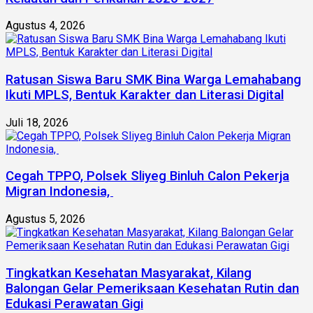
Agustus 4, 2026
Ratusan Siswa Baru SMK Bina Warga Lemahabang
Ikuti MPLS, Bentuk Karakter dan Literasi Digital
Juli 18, 2026
Cegah TPPO, Polsek Sliyeg Binluh Calon Pekerja
Migran Indonesia,
Agustus 5, 2026
Tingkatkan Kesehatan Masyarakat, Kilang
Balongan Gelar Pemeriksaan Kesehatan Rutin dan
Edukasi Perawatan Gigi