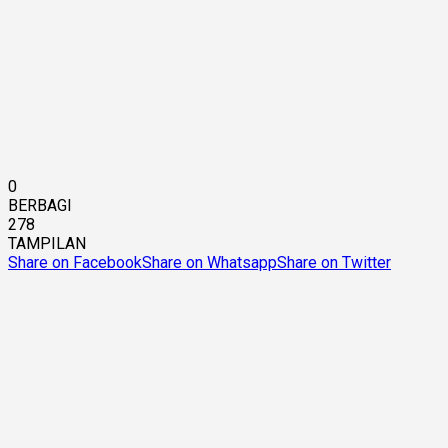
0
BERBAGI
278
TAMPILAN
Share on Facebook
Share on Whatsapp
Share on Twitter