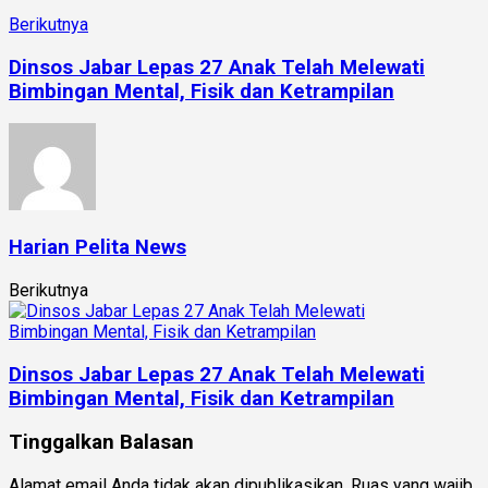
Berikutnya
Dinsos Jabar Lepas 27 Anak Telah Melewati
Bimbingan Mental, Fisik dan Ketrampilan
Harian Pelita News
Berikutnya
Dinsos Jabar Lepas 27 Anak Telah Melewati
Bimbingan Mental, Fisik dan Ketrampilan
Tinggalkan Balasan
Alamat email Anda tidak akan dipublikasikan.
Ruas yang wajib