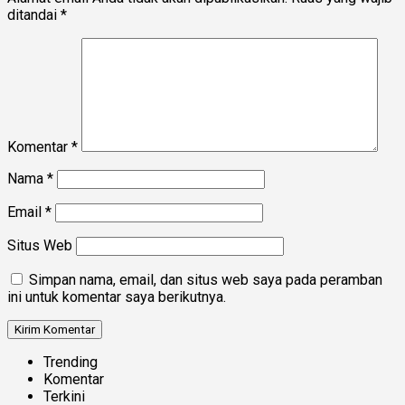
ditandai
*
Komentar
*
Nama
*
Email
*
Situs Web
Simpan nama, email, dan situs web saya pada peramban
ini untuk komentar saya berikutnya.
Trending
Komentar
Terkini