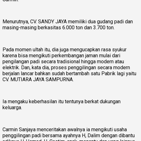
Menurutnya, CV. SANDY JAYA memiliki dua gudang padi dan
masing-masing berkasitas 6.000 ton dan 3.700 ton.
Pada momen ultah itu, dia juga mengucapkan rasa syukur
karena bisa mengikuti perkembangan jaman mulai dari
pengilangan padi secara tradisional hingga modern atau
elektrik. Dan, kata dia, proses penggilingan secara modern
berjalan lancar bahkan sudah bertambah satu Pabrik lagi yaitu
CV. MUTIARA JAYA SAMPURNA.
Ia mengaku keberhasilan itu tentunya berkat dukungan
keluarga.
Carmin Sanjaya menceritakan awalnya ia mengikuti usaha
penggilingan padi bersama ayahnya H, Dalim dengan dibantu