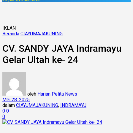
IKLAN
Beranda
CIAYUMAJAKUNING
CV. SANDY JAYA Indramayu
Gelar Ultah ke- 24
oleh
Harian Pelita News
Mei 28, 2025
dalam
CIAYUMAJAKUNING
,
INDRAMAYU
0
0
0