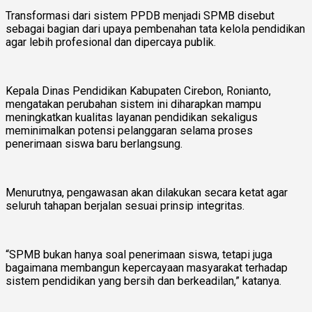
Transformasi dari sistem PPDB menjadi SPMB disebut
sebagai bagian dari upaya pembenahan tata kelola pendidikan
agar lebih profesional dan dipercaya publik.
Kepala Dinas Pendidikan Kabupaten Cirebon, Ronianto,
mengatakan perubahan sistem ini diharapkan mampu
meningkatkan kualitas layanan pendidikan sekaligus
meminimalkan potensi pelanggaran selama proses
penerimaan siswa baru berlangsung.
Menurutnya, pengawasan akan dilakukan secara ketat agar
seluruh tahapan berjalan sesuai prinsip integritas.
“SPMB bukan hanya soal penerimaan siswa, tetapi juga
bagaimana membangun kepercayaan masyarakat terhadap
sistem pendidikan yang bersih dan berkeadilan,” katanya.