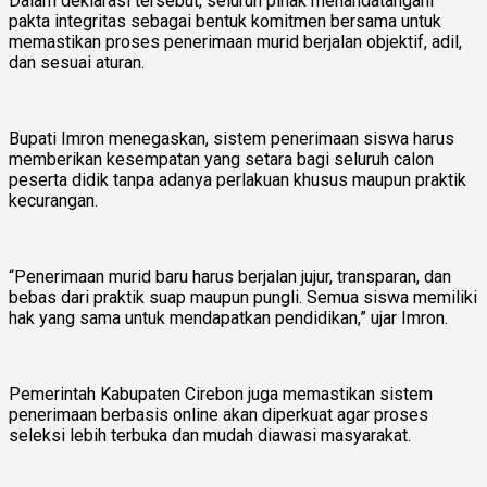
Dalam deklarasi tersebut, seluruh pihak menandatangani
pakta integritas sebagai bentuk komitmen bersama untuk
memastikan proses penerimaan murid berjalan objektif, adil,
dan sesuai aturan.
Bupati Imron menegaskan, sistem penerimaan siswa harus
memberikan kesempatan yang setara bagi seluruh calon
peserta didik tanpa adanya perlakuan khusus maupun praktik
kecurangan.
“Penerimaan murid baru harus berjalan jujur, transparan, dan
bebas dari praktik suap maupun pungli. Semua siswa memiliki
hak yang sama untuk mendapatkan pendidikan,” ujar Imron.
Pemerintah Kabupaten Cirebon juga memastikan sistem
penerimaan berbasis online akan diperkuat agar proses
seleksi lebih terbuka dan mudah diawasi masyarakat.