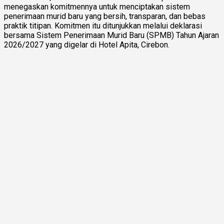
menegaskan komitmennya untuk menciptakan sistem
penerimaan murid baru yang bersih, transparan, dan bebas
praktik titipan. Komitmen itu ditunjukkan melalui deklarasi
bersama Sistem Penerimaan Murid Baru (SPMB) Tahun Ajaran
2026/2027 yang digelar di Hotel Apita, Cirebon.