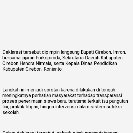
Deklarasi tersebut dipimpin langsung Bupati Cirebon, Imron,
bersama jajaran Forkopimda, Sekretaris Daerah Kabupaten
Cirebon Hendra Nirmala, serta Kepala Dinas Pendidikan
Kabupaten Cirebon, Ronianto.
Langkah ini menjadi sorotan karena dilakukan di tengah
meningkatnya perhatian masyarakat terhadap transparansi
proses penerimaan siswa baru, terutama terkait isu pungutan
liar, praktik titipan, hingga intervensi dalam sistem seleksi
sekolah.