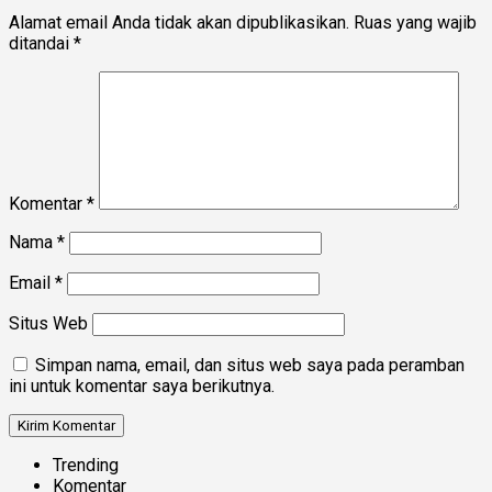
Alamat email Anda tidak akan dipublikasikan.
Ruas yang wajib
ditandai
*
Komentar
*
Nama
*
Email
*
Situs Web
Simpan nama, email, dan situs web saya pada peramban
ini untuk komentar saya berikutnya.
Trending
Komentar