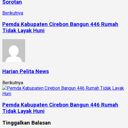
Sorotan
Berikutnya
Pemda Kabupaten Cirebon Bangun 446 Rumah
Tidak Layak Huni
Harian Pelita News
Berikutnya
Pemda Kabupaten Cirebon Bangun 446 Rumah
Tidak Layak Huni
Tinggalkan Balasan