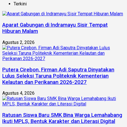
Terkini
Aparat Gabungan di Indramayu Sisir Tempat
Hiburan Malam
Agustus 2, 2026
Putera Cirebon, Firman Adi Saputra Dinyatakan
Lulus Seleksi Taruna Politeknik Kementerian
Kelautan dan Perikanan 2026-2027
Agustus 4, 2026
Ratusan Siswa Baru SMK Bina Warga Lemahabang
Ikuti MPLS, Bentuk Karakter dan Literasi Digital