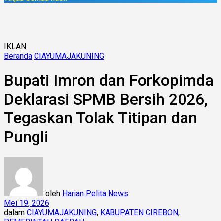
IKLAN
Beranda
CIAYUMAJAKUNING
Bupati Imron dan Forkopimda
Deklarasi SPMB Bersih 2026,
Tegaskan Tolak Titipan dan
Pungli
oleh
Harian Pelita News
Mei 19, 2026
dalam
CIAYUMAJAKUNING
,
KABUPATEN CIREBON
,