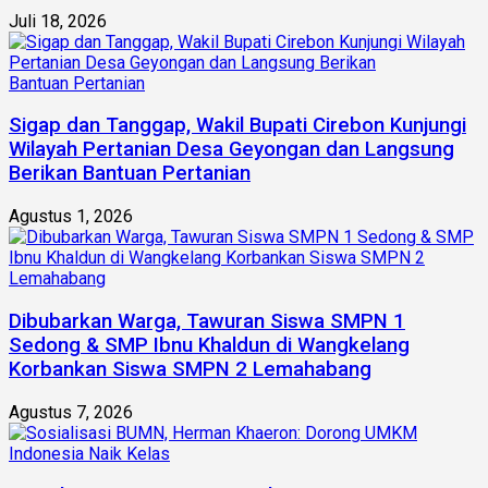
Juli 18, 2026
Sigap dan Tanggap, Wakil Bupati Cirebon Kunjungi
Wilayah Pertanian Desa Geyongan dan Langsung
Berikan Bantuan Pertanian
Agustus 1, 2026
Dibubarkan Warga, Tawuran Siswa SMPN 1
Sedong & SMP Ibnu Khaldun di Wangkelang
Korbankan Siswa SMPN 2 Lemahabang
Agustus 7, 2026