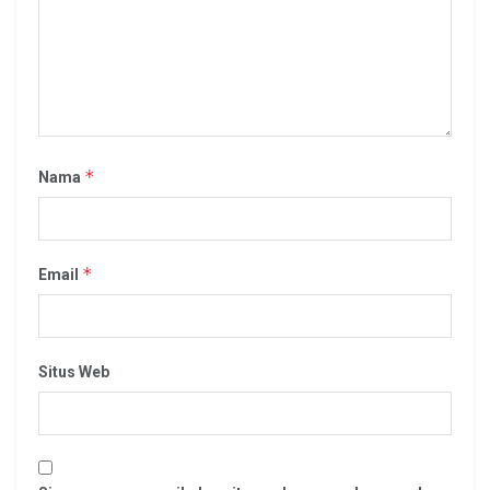
*
Nama
*
Email
Situs Web