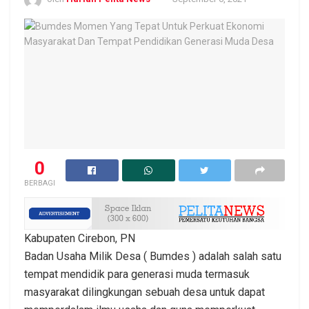
0
BERBAGI
Kabupaten Cirebon, PN
Badan Usaha Milik Desa ( Bumdes ) adalah salah satu
tempat mendidik para generasi muda termasuk
masyarakat dilingkungan sebuah desa untuk dapat