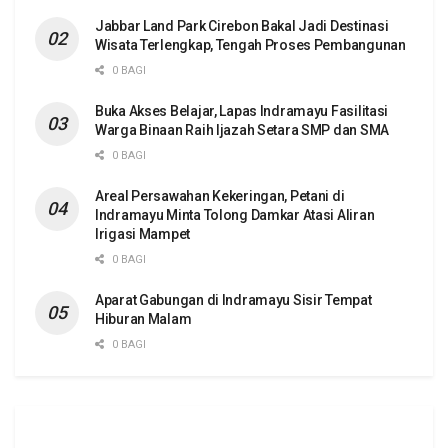
Jabbar Land Park Cirebon Bakal Jadi Destinasi
Wisata Terlengkap, Tengah Proses Pembangunan
0 BAGI
Buka Akses Belajar, Lapas Indramayu Fasilitasi
Warga Binaan Raih Ijazah Setara SMP dan SMA
0 BAGI
Areal Persawahan Kekeringan, Petani di
Indramayu Minta Tolong Damkar Atasi Aliran
Irigasi Mampet
0 BAGI
Aparat Gabungan di Indramayu Sisir Tempat
Hiburan Malam
0 BAGI