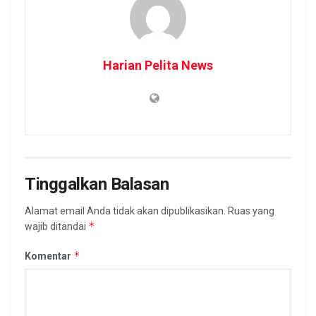
Harian Pelita News
Tinggalkan Balasan
Alamat email Anda tidak akan dipublikasikan.
Ruas yang
*
wajib ditandai
*
Komentar