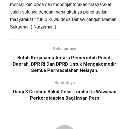
memajukan desa dan mensejahterakan masyarakat
salah satunya dengan meningkatnya penghasilan
masyarakat ” tutup Kuwu desa Danawinangun Maman
Sukarman ( Nurzaman )
Sebelumnya
Butuh Kerjasama Antara Pemerintah Pusat,
Daerah, DPR RI Dan DPRD Untuk Mengakomodir
Semua Permasalahan Nelayan.
Berikutnya
Daop 3 Cirebon Bakal Gelar Lomba Uji Wawasan
Perkeretaapian Bagi Insan Pers