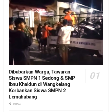
Dibubarkan Warga, Tawuran
Siswa SMPN 1 Sedong & SMP
Ibnu Khaldun di Wangkelang
Korbankan Siswa SMPN 2
Lemahabang
0 BAGI