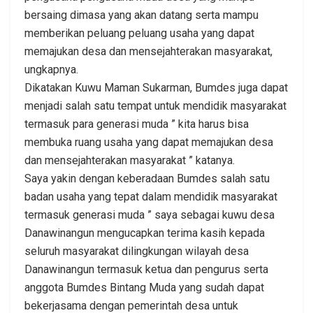
bersaing dimasa yang akan datang serta mampu
memberikan peluang peluang usaha yang dapat
memajukan desa dan mensejahterakan masyarakat,
ungkapnya.
Dikatakan Kuwu Maman Sukarman, Bumdes juga dapat
menjadi salah satu tempat untuk mendidik masyarakat
termasuk para generasi muda ” kita harus bisa
membuka ruang usaha yang dapat memajukan desa
dan mensejahterakan masyarakat ” katanya.
Saya yakin dengan keberadaan Bumdes salah satu
badan usaha yang tepat dalam mendidik masyarakat
termasuk generasi muda ” saya sebagai kuwu desa
Danawinangun mengucapkan terima kasih kepada
seluruh masyarakat dilingkungan wilayah desa
Danawinangun termasuk ketua dan pengurus serta
anggota Bumdes Bintang Muda yang sudah dapat
bekerjasama dengan pemerintah desa untuk