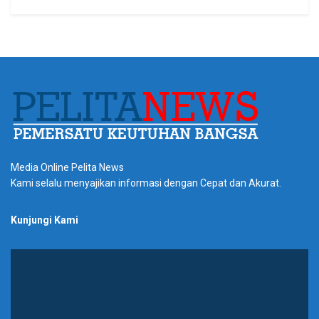
Media Online Pelita News
Kami selalu menyajikan informasi dengan Cepat dan Akurat.
Kunjungi Kami