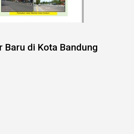
er Baru di Kota Bandung