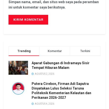
Simpan nama, email, dan situs web saya pada peramban
ini untuk komentar saya berikutnya.
Trending
Komentar
Terkini
Aparat Gabungan di Indramayu Sisir
Tempat Hiburan Malam
AGUSTUS 2, 2026
Putera Cirebon, Firman Adi Saputra
Dinyatakan Lulus Seleksi Taruna
Politeknik Kementerian Kelautan dan
Perikanan 2026-2027
AGUSTUS 4, 2026