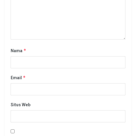
*
Nama
*
Email
Situs Web