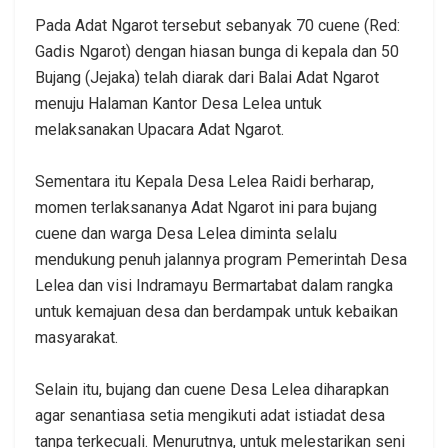
Pada Adat Ngarot tersebut sebanyak 70 cuene (Red:
Gadis Ngarot) dengan hiasan bunga di kepala dan 50
Bujang (Jejaka) telah diarak dari Balai Adat Ngarot
menuju Halaman Kantor Desa Lelea untuk
melaksanakan Upacara Adat Ngarot.
Sementara itu Kepala Desa Lelea Raidi berharap,
momen terlaksananya Adat Ngarot ini para bujang
cuene dan warga Desa Lelea diminta selalu
mendukung penuh jalannya program Pemerintah Desa
Lelea dan visi Indramayu Bermartabat dalam rangka
untuk kemajuan desa dan berdampak untuk kebaikan
masyarakat.
Selain itu, bujang dan cuene Desa Lelea diharapkan
agar senantiasa setia mengikuti adat istiadat desa
tanpa terkecuali. Menurutnya, untuk melestarikan seni