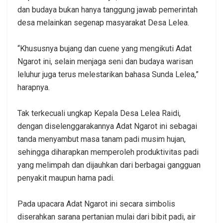
dan budaya bukan hanya tanggung jawab pemerintah
desa melainkan segenap masyarakat Desa Lelea.
“Khususnya bujang dan cuene yang mengikuti Adat
Ngarot ini, selain menjaga seni dan budaya warisan
leluhur juga terus melestarikan bahasa Sunda Lelea,”
harapnya.
Tak terkecuali ungkap Kepala Desa Lelea Raidi,
dengan diselenggarakannya Adat Ngarot ini sebagai
tanda menyambut masa tanam padi musim hujan,
sehingga diharapkan memperoleh produktivitas padi
yang melimpah dan dijauhkan dari berbagai gangguan
penyakit maupun hama padi.
Pada upacara Adat Ngarot ini secara simbolis
diserahkan sarana pertanian mulai dari bibit padi, air