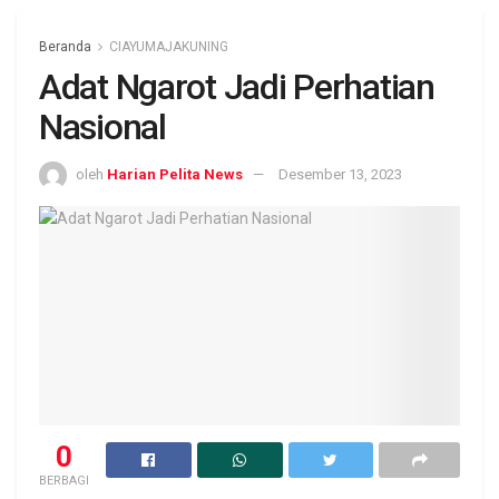
Beranda
CIAYUMAJAKUNING
Adat Ngarot Jadi Perhatian
Nasional
oleh
Harian Pelita News
Desember 13, 2023
0
BERBAGI