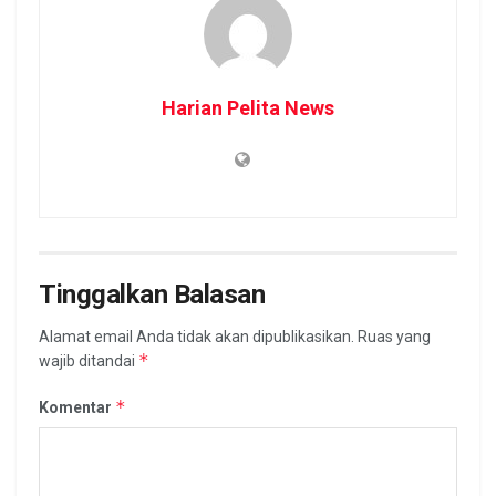
Harian Pelita News
Tinggalkan Balasan
Alamat email Anda tidak akan dipublikasikan.
Ruas yang
*
wajib ditandai
*
Komentar