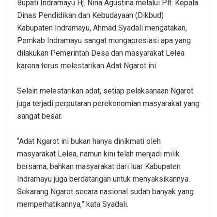
Bupati Indramayu Hj. Nina Agustina melalui Plt. Kepala
Dinas Pendidikan dan Kebudayaan (Dikbud)
Kabupaten Indramayu, Ahmad Syadali mengatakan,
Pemkab Indramayu sangat mengapresiasi apa yang
dilakukan Pemerintah Desa dan masyarakat Lelea
karena terus melestarikan Adat Ngarot ini.
Selain melestarikan adat, setiap pelaksanaan Ngarot
juga terjadi perputaran perekonomian masyarakat yang
sangat besar.
“Adat Ngarot ini bukan hanya dinikmati oleh
masyarakat Lelea, namun kini telah menjadi milik
bersama, bahkan masyarakat dari luar Kabupaten
Indramayu juga berdatangan untuk menyaksikannya.
Sekarang Ngarot secara nasional sudah banyak yang
memperhatikannya,” kata Syadali.