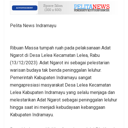
Pelita News Indramayu
Ribuan Massa tumpah ruah pada pelaksanaan Adat
Ngarot di Desa Lelea Kecamatan Lelea, Rabu
(13/12/2023). Adat Ngarot ini sebagai pelestarian
warisan budaya tak benda peninggalan leluhur.
Pemerintah Kabupaten Indramayu sangat
mengapresiasi masyarakat Desa Lelea Kecamatan
Lelea Kabupaten Indramayu yang selalu menjaga dan
melestarikan Adat Ngarot sebagai peninggalan leluhur
hingga saat ini menjadi kebudayaan kebanggaan
Kabupaten Indramayu.