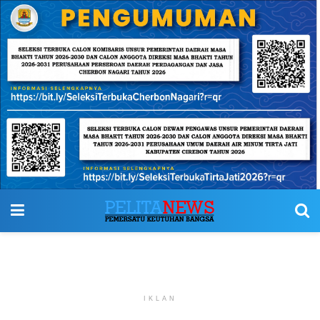
IKLAN