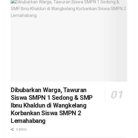
Dibubarkan Warga, Tawuran
Siswa SMPN 1 Sedong & SMP
Ibnu Khaldun di Wangkelang
Korbankan Siswa SMPN 2
Lemahabang
0 BAGI